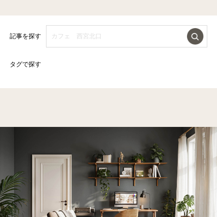
記事を探す
タグで探す