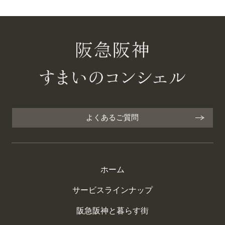
よくあるご質問
ホーム
サービスラインナップ
阪急阪神と暮らす街