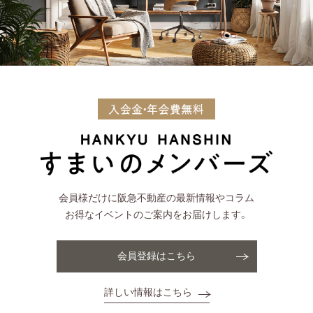
会員様だけに阪急不動産の最新情報やコラム
お得なイベントのご案内をお届けします。
会員登録はこちら
詳しい情報はこちら