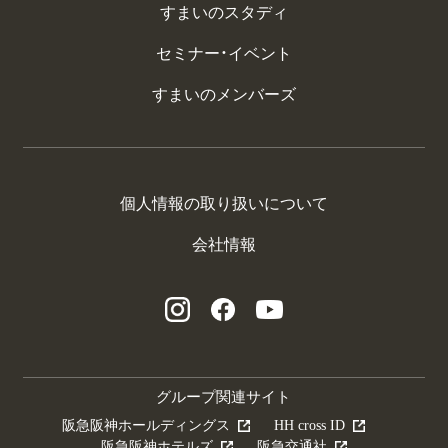
すまいのスタディ
セミナー・イベント
すまいのメンバーズ
個人情報の取り扱いについて
会社情報
グループ関連サイト
阪急阪神ホールディングス
HH cross ID
阪急阪神ホテルズ
阪急交通社