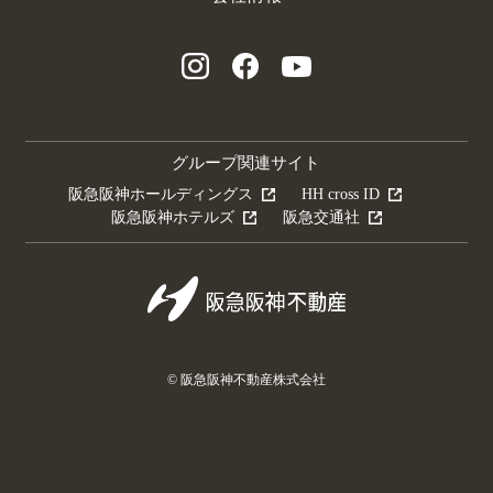
グループ関連サイト
阪急阪神ホールディングス
HH cross ID
阪急阪神ホテルズ
阪急交通社
© 阪急阪神不動産株式会社