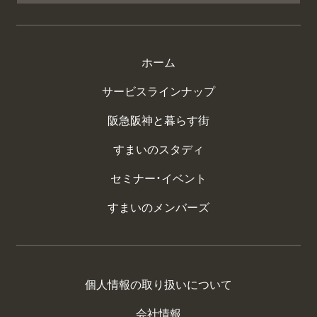
ホーム
サービスラインナップ
阪急阪神と暮らす街
すまいのスタディ
セミナー・イベント
すまいのメンバーズ
個人情報の取り扱いについて
会社情報