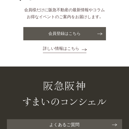
会員様だけに阪急不動産の最新情報やコラム
お得なイベントのご案内をお届けします。
会員登録はこちら
詳しい情報はこちら
よくあるご質問