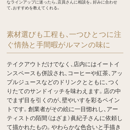
なラインアップに迷ったら、店員さんに相談を。好みに合わせ
て、おすすめを教えてくれる。
素材選びも工程も、一つひとつに注
ぐ情熱と手間暇がルマンの味に
テイクアウトだけでなく、店内にはイートイ
ンスペースも併設され、コーヒーや紅茶、アッ
プルジュースなどのドリンクとともに、つく
りたてのサンドイッチを味わえます。店の中
でまず目を引くのが、壁やいすを彩るペイン
トです。創業者がその絵に一目惚れし、アー
ティストの陌間（はざま）眞紀子さんに依頼し
て描かれたもの。やわらかな色合いと手描き