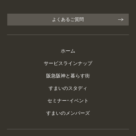
よくあるご質問
ホーム
サービスラインナップ
阪急阪神と暮らす街
すまいのスタディ
セミナー・イベント
すまいのメンバーズ