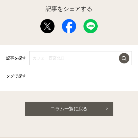
記事をシェアする
記事を探す
タグで探す
コラム一覧に戻る