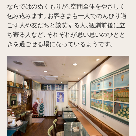
ならではのぬくもりが、空間全体をやさしく
包み込みます。お客さまも一人でのんびり過
ごす人や友だちと談笑する人、観劇前後に立
ち寄る人など、それぞれが思い思いのひとと
きを過ごせる場になっているようです。