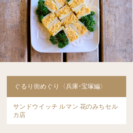
ぐるり街めぐり〈兵庫・宝塚編〉
サンドウイッチ ルマン 花のみちセル
カ店