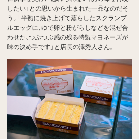
したい」との思いから生まれた一品なのだそ
う。「半熟に焼き上げて蒸らしたスクランブ
ルエッグに、ゆで卵と粉がらしなどを混ぜ合
わせた、つぶつぶ感の残る特製マヨネーズが
味の決め手です」と店長の澤秀人さん。