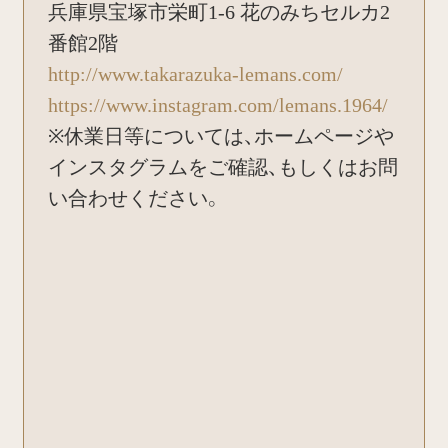
兵庫県宝塚市栄町1-6 花のみちセルカ2
番館2階
http://www.takarazuka-lemans.com/
https://www.instagram.com/lemans.1964/
※休業日等については、ホームページや
インスタグラムをご確認、もしくはお問
い合わせください。