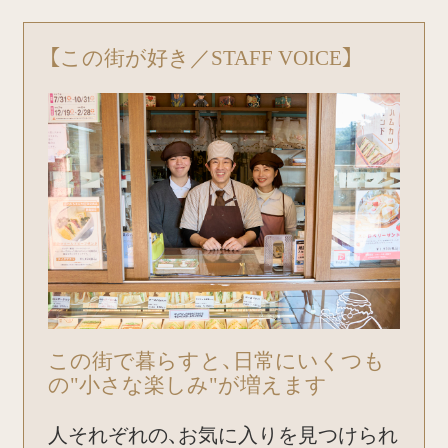
【この街が好き／STAFF VOICE】
この街で暮らすと、日常にいくつも
の"小さな楽しみ"が増えます
人それぞれの、お気に入りを見つけられ