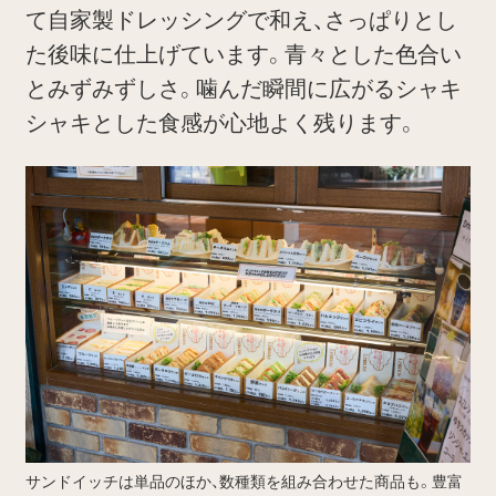
て自家製ドレッシングで和え、さっぱりとし
た後味に仕上げています。青々とした色合い
とみずみずしさ。噛んだ瞬間に広がるシャキ
シャキとした食感が心地よく残ります。
サンドイッチは単品のほか、数種類を組み合わせた商品も。豊富