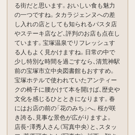
る街だと思います。おいしい食も魅力
の一つですね。タカラジェンヌへの差
し入れの店としても知られるパスタ店
やステーキ店など、評判のお店も点在し
ています。宝塚温泉でリフレッシュす
る人もよく見かけますね。日常の中で
少し特別な時間を過ごすなら、清荒神駅
前の宝塚市立中央図書館もおすすめ。
宝塚ホテルで使われていたアンティー
クの椅子に腰かけて本を開けば、歴史や
文化を感じるひとときになります。春
にはお店の前の「花のみち」へ。桜が咲
き誇る、見事な景色が広がりますよ。
店長・澤秀人さん（写真中央）と、スタッ