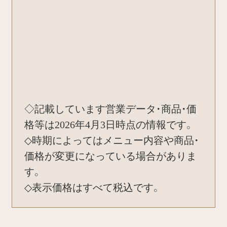
◇記載しています営業データ・商品・価
格等は2026年4月3日時点の情報です。
◇時期によってはメニュー内容や商品・
価格が変更になっている場合がありま
す。
◇表示価格はすべて税込です。