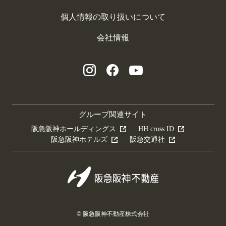
個人情報の取り扱いについて
会社情報
グループ関連サイト
阪急阪神ホールディングス
HH cross ID
阪急阪神ホテルズ
阪急交通社
© 阪急阪神不動産株式会社