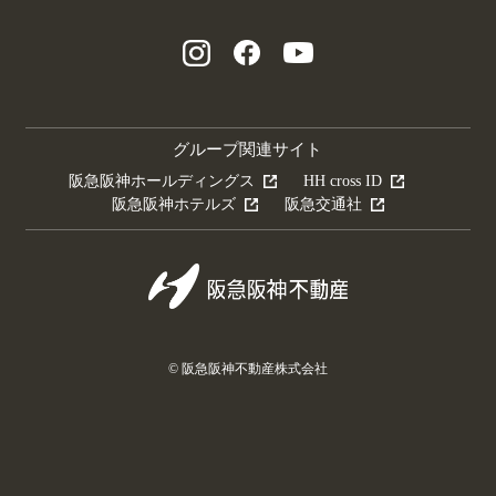
グループ関連サイト
阪急阪神ホールディングス
HH cross ID
阪急阪神ホテルズ
阪急交通社
© 阪急阪神不動産株式会社