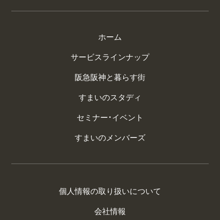
ホーム
サービスラインナップ
阪急阪神と暮らす街
すまいのスタディ
セミナー・イベント
すまいのメンバーズ
個人情報の取り扱いについて
会社情報