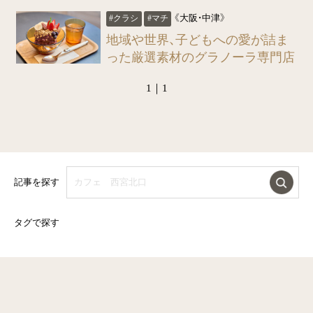
《大阪・中津》
#クラシ
#マチ
地域や世界、子どもへの愛が詰ま
った厳選素材のグラノーラ専門店
1｜1
記事を探す
タグで探す