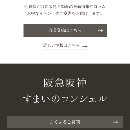
会員様だけに阪急不動産の最新情報やコラム
お得なイベントのご案内をお届けします。
会員登録はこちら
詳しい情報はこちら
よくあるご質問