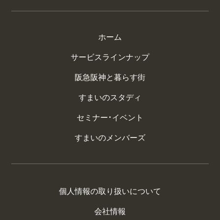
ホーム
サービスラインナップ
阪急阪神と暮らす街
すまいのスタディ
セミナー・イベント
すまいのメンバーズ
個人情報の取り扱いについて
会社情報