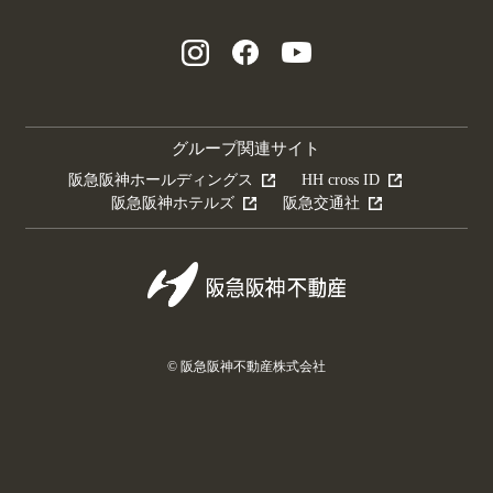
グループ関連サイト
阪急阪神ホールディングス
HH cross ID
阪急阪神ホテルズ
阪急交通社
© 阪急阪神不動産株式会社