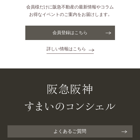
会員様だけに阪急不動産の最新情報やコラム
お得なイベントのご案内をお届けします。
会員登録はこちら
詳しい情報はこちら
よくあるご質問