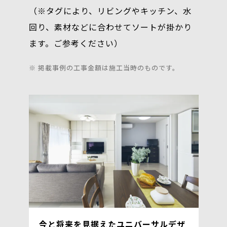
（※タグにより、リビングやキッチン、水
回り、素材などに合わせてソートが掛かり
ます。ご参考ください）
※ 掲載事例の工事金額は施工当時のものです。
今と将来を見据えたユニバーサルデザ