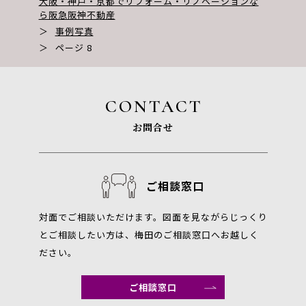
大阪・神戸・京都でリフォーム・リノベーションな
ら阪急阪神不動産
＞
事例写真
＞
ページ 8
CONTACT
お問合せ
ご相談窓口
対面でご相談いただけます。図面を見ながらじっくり
とご相談したい方は、梅田のご相談窓口へお越しく
ださい。
ご相談窓口