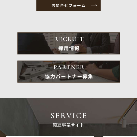
お問合せフォーム
SERVICE
関連事業サイト