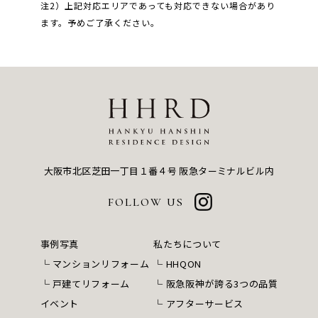
注2）上記対応エリアであっても対応できない場合があり
ます。予めご了承ください。
大阪市北区芝田一丁目１番４号
阪急ターミナルビル内
FOLLOW US
事例写真
私たちについて
マンションリフォーム
HHQON
戸建てリフォーム
阪急阪神が誇る3つの品質
イベント
アフターサービス