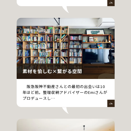
素材を愉しむ×繋がる空間
阪急阪神不動産さんとの最初の出会いは10
年ほど前。整理収納アドバイザーのEmiさんが
プロデュースし…