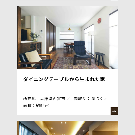
ダイニングテーブルから生まれた家
所在地：兵庫県西宮市
間取り： 3LDK
面積：約94㎡