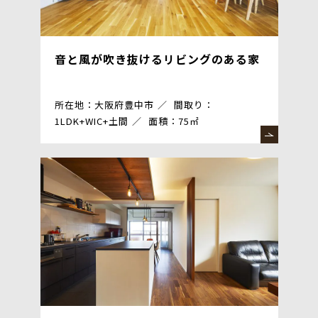
音と風が吹き抜けるリビングのある家
所在地：大阪府豊中市
間取り：
1LDK+WIC+土間
面積：75㎡