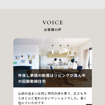
京都市
VOICE
お客様の声
仲良し家族の新居はリビングが真ん中
の回廊動線住宅
以前の住まいは同じ市内の持ち家で、広さも今
とほとんど変わらないマンションでした。長く
住んでいたのです…