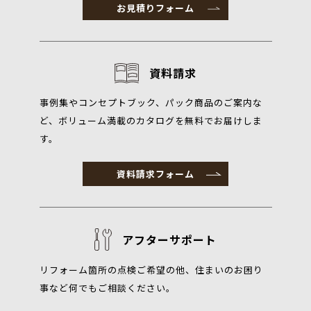
お見積りフォーム
資料請求
事例集やコンセプトブック、パック商品のご案内な
ど、ボリューム満載のカタログを無料でお届けしま
す。
資料請求フォーム
アフターサポート
リフォーム箇所の点検ご希望の他、住まいのお困り
事など何でもご相談ください。