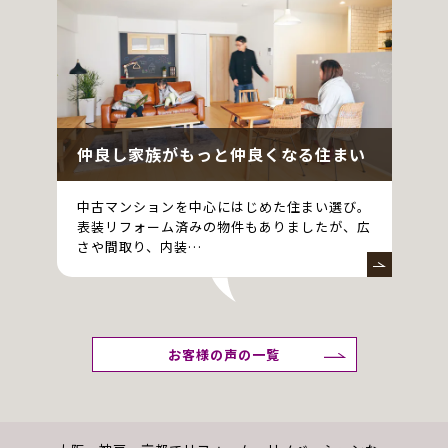
仲良し家族がもっと仲良くなる住まい
中古マンションを中心にはじめた住まい選び。
表装リフォーム済みの物件もありましたが、広
さや間取り、内装…
お客様の声の一覧