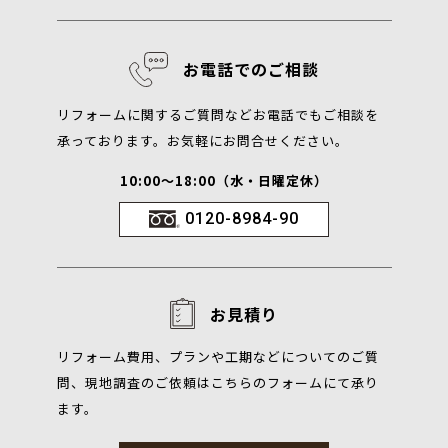
お電話でのご相談
リフォームに関するご質問などお電話でもご相談を
承っております。お気軽にお問合せください。
10:00～18:00（水・日曜定休）
0120-8984-90
お見積り
リフォーム費用、プランや工期などについてのご質
問、現地調査のご依頼はこちらのフォームにて承り
ます。