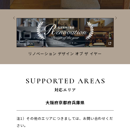
ーズ
リノベーション デザイン オブ ザ イヤー
SUPPORTED AREAS
対応エリア
大阪府
京都府
兵庫県
注1）その他のエリアにつきましては、お問い合わせくだ
さい。