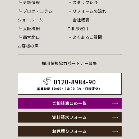
更新情報
スタッフ紹介
ブログ・コラム
リフォームの流れ
ショールーム
会社概要
大阪梅田
ご相談窓口
西宮北口
よくあるご質問
お客様の声
採用情報
協力パートナー募集
0120-8984-90
営業時間 10:00～18:00（水・日曜定休）
ご相談窓口の一覧
資料請求フォーム
お見積りフォーム