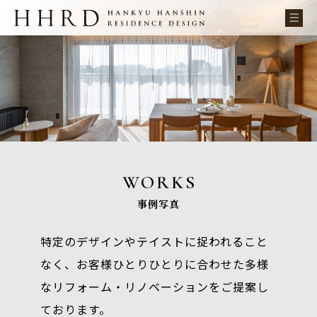
WORKS
事例写真
特定のデザインやテイストに捉われること
なく、お客様ひとりひとりに合わせた多様
なリフォーム・リノベーションをご提案し
ております。