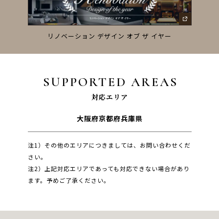
ーズ
リノベーション デザイン オブ ザ イヤー
SUPPORTED AREAS
対応エリア
大阪府
京都府
兵庫県
注1）その他のエリアにつきましては、お問い合わせくだ
さい。
注2）上記対応エリアであっても対応できない場合があり
ます。予めご了承ください。