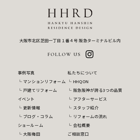
大阪市北区芝田一丁目１番４号
阪急ターミナルビル内
FOLLOW US
事例写真
私たちについて
マンションリフォーム
HHQON
戸建てリフォーム
阪急阪神が誇る3つの品質
イベント
アフターサービス
更新情報
スタッフ紹介
ブログ・コラム
リフォームの流れ
ショールーム
会社概要
大阪梅田
ご相談窓口