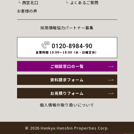
西宮北口
よくあるご質問
お客様の声
採用情報
協力パートナー募集
0120-8984-90
営業時間 10:00～18:00（水・日曜定休）
ご相談窓口の一覧
資料請求フォーム
お見積りフォーム
個人情報の取り扱いについて
© 2026 Hankyu Hanshin Properties Corp.