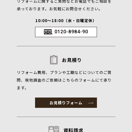
リフォームに関するご質問などお電話でもご相談を
承っております。お気軽にお問合せください。
10:00～18:00（水・日曜定休）
0120-8984-90
お見積り
リフォーム費用、プランや工期などについてのご質
問、現地調査のご依頼はこちらのフォームにて承り
ます。
お見積りフォーム
資料請求