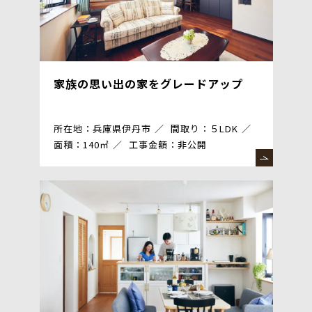
家族の思い出の家をグレードアップ
所在地：兵庫県伊丹市
間取り：５LDK
面積：140㎡
工事金額：非公開