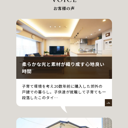
お客様の声
柔らかな光と素材が織り成す心地良い
時間
子育て環境を考え20数年前に購入した郊外の
戸建での暮らし。子供達が就職して子育ても一
段落したこのタイ…