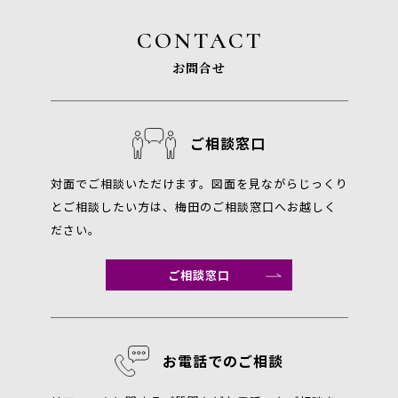
CONTACT
お問合せ
ご相談窓口
対面でご相談いただけます。図面を見ながらじっくり
とご相談したい方は、梅田のご相談窓口へお越しく
ださい。
ご相談窓口
お電話でのご相談