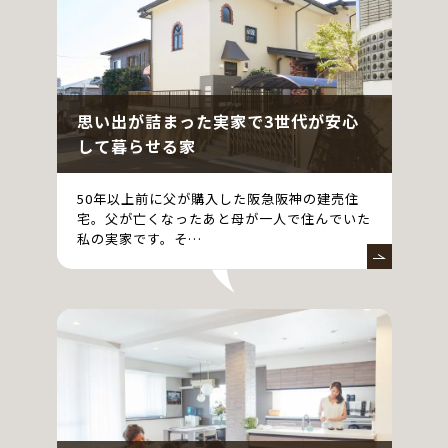
思い出が詰まった実家で3世代が安心
して暮らせる家
50年以上前に父が購入した阪急阪神の建売住
宅。父が亡くなったあと母が一人で住んでいた
私の実家です。そ…