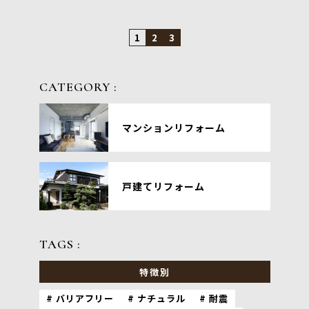
1
2
3
CATEGORY :
マンションリフォーム
戸建てリフォーム
TAGS :
特徴別
バリアフリー
ナチュラル
耐震