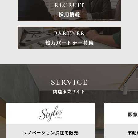
SERVICE
関連事業サイト
リノベーション済住宅販売
不動