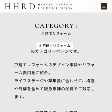
CATEGORY :
戸建てリフォーム
戸建てリフォーム
のカテゴリーページです。
戸建てリフォームのデザイン事例やリフォ
ーム費用をご紹介。
ライフステージや築年数に合わせて、構造
や外構を含めて阪急阪神の品質でご対応し
ます。