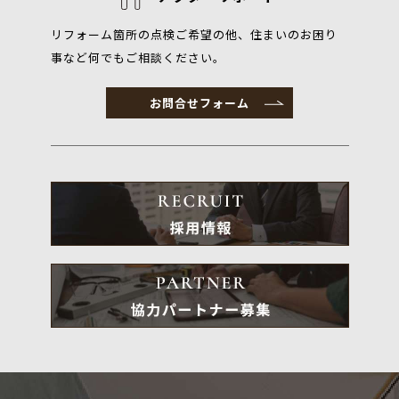
リフォーム箇所の点検ご希望の他、住まいのお困り
事など何でもご相談ください。
お問合せフォーム