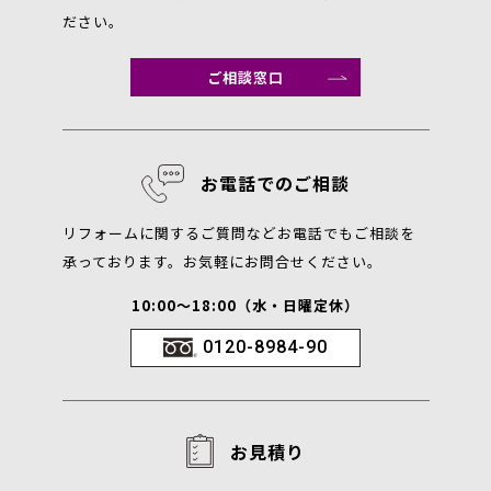
ださい。
ご相談窓口
お電話でのご相談
リフォームに関するご質問などお電話でもご相談を
承っております。お気軽にお問合せください。
10:00～18:00（水・日曜定休）
0120-8984-90
お見積り