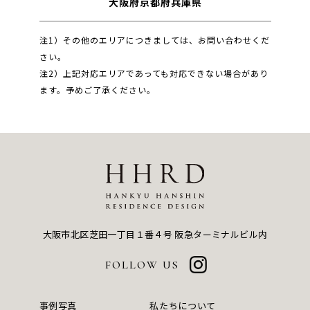
大阪府
京都府
兵庫県
注1）その他のエリアにつきましては、お問い合わせくだ
さい。
注2）上記対応エリアであっても対応できない場合があり
ます。予めご了承ください。
大阪市北区芝田一丁目１番４号
阪急ターミナルビル内
FOLLOW US
事例写真
私たちについて