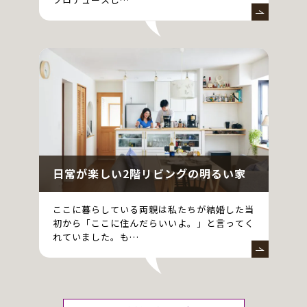
日常が楽しい2階リビングの明るい家
ここに暮らしている両親は私たちが結婚した当
初から「ここに住んだらいいよ。」と言ってく
れていました。も…