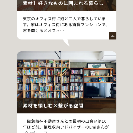
素材】好きなものに囲まれる暮らし
東京のオフィス街に娘と二人で暮らしていま
す。家はオフィス街にある賃貸マンションで、
窓を開けるとオフィ…
素材を愉しむ×繋がる空間
阪急阪神不動産さんとの最初の出会いは10
年ほど前。整理収納アドバイザーのEmiさんが
プロデュースし…