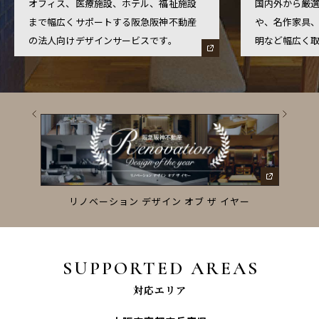
オフィス、医療施設、ホテル、福祉施設
国内外から厳
まで幅広くサポートする阪急阪神不動産
や、名作家具
の法人向けデザインサービスです。
明など幅広く
ーズ
リノベーション デザイン オブ ザ イヤー
SUPPORTED AREAS
対応エリア