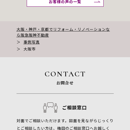
お客様の声の一覧
大阪・神戸・京都でリフォーム・リノベーションな
ら阪急阪神不動産
＞
事例写真
＞
大阪市
CONTACT
お問合せ
ご相談窓口
対面でご相談いただけます。図面を見ながらじっくり
とご相談したい方は、梅田のご相談窓口へお越しく