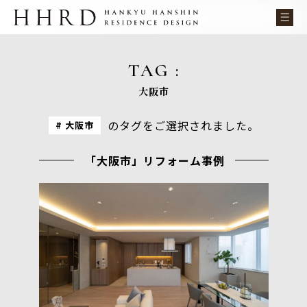
TAG :
大阪市
のタグをご選択されました。
大阪市
「大阪市」リフォーム事例