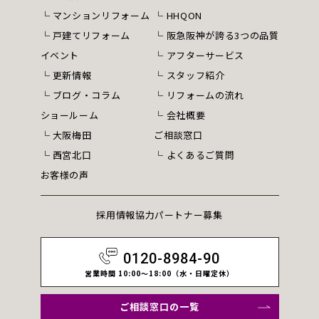
マンションリフォーム
HHQON
戸建てリフォーム
阪急阪神が誇る3つの品質
イベント
アフターサービス
更新情報
スタッフ紹介
ブログ・コラム
リフォームの流れ
ショールーム
会社概要
大阪梅田
ご相談窓口
西宮北口
よくあるご質問
お客様の声
採用情報
協力パートナー募集
0120-8984-90
営業時間 10:00～18:00（水・日曜定休）
ご相談窓口の一覧