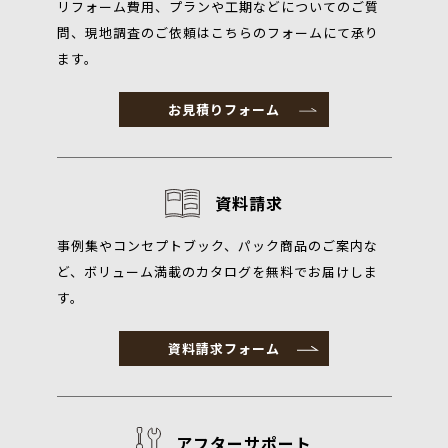
リフォーム費用、プランや工期などについてのご質
問、現地調査のご依頼はこちらのフォームにて承り
ます。
お見積りフォーム
資料請求
事例集やコンセプトブック、パック商品のご案内な
ど、ボリューム満載のカタログを無料でお届けしま
す。
資料請求フォーム
アフターサポート