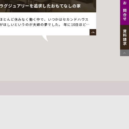
ラグジュアリーを追求したおもてなしの家
お問合せ
ほとんど休みなく働く中で、いつかはセカンドハウス
がほしいというのが夫婦の夢でした。 年に10日ほど
し…
資料請求