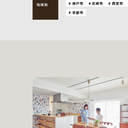
神戸市
尼崎市
西宮市
地域別
京都市