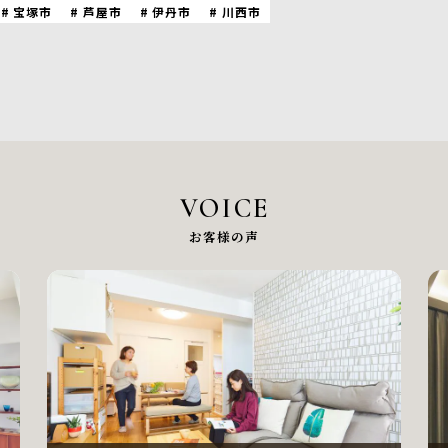
宝塚市
芦屋市
伊丹市
川西市
VOICE
お客様の声