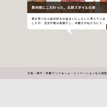
素材感にこだわった、北欧スタイルの家
家を持つなら自分好みの住まいにしたいと考えていま
したが、注文戸建は高額だし、共働きの私たちにとっ
ては…
大阪・神戸・京都でリフォーム・リノベーションなら阪