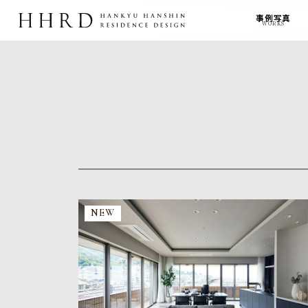
事例写真
WORKS
NEW