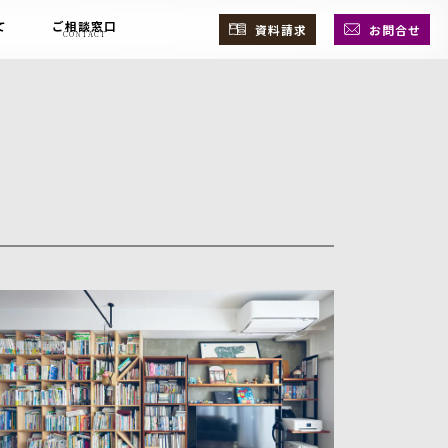
て
ご相談窓口
資料請求
お問合せ
CONTACT