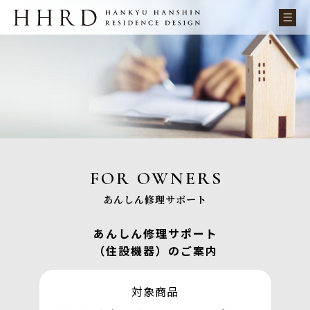
FOR OWNERS
あんしん修理サポート
あんしん修理サポート
（住設機器）のご案内
対象商品