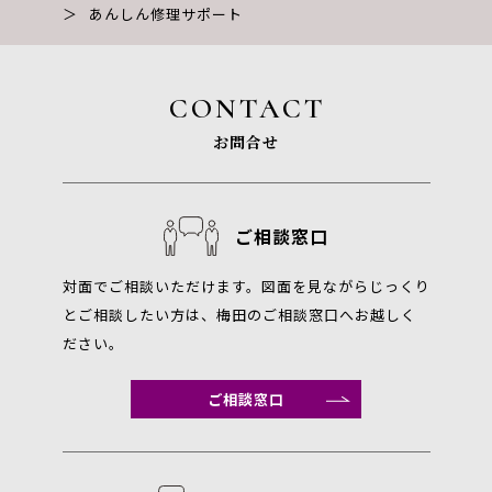
＞
あんしん修理サポート
CONTACT
お問合せ
ご相談窓口
対面でご相談いただけます。図面を見ながらじっくり
とご相談したい方は、梅田のご相談窓口へお越しく
ださい。
ご相談窓口