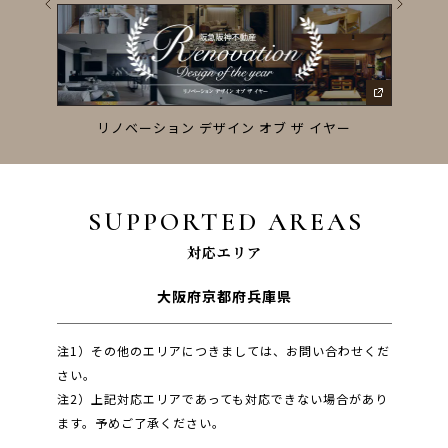
ーズ
リノベーション デザイン オブ ザ イヤー
SUPPORTED AREAS
対応エリア
大阪府
京都府
兵庫県
注1）その他のエリアにつきましては、お問い合わせくだ
さい。
注2）上記対応エリアであっても対応できない場合があり
ます。予めご了承ください。