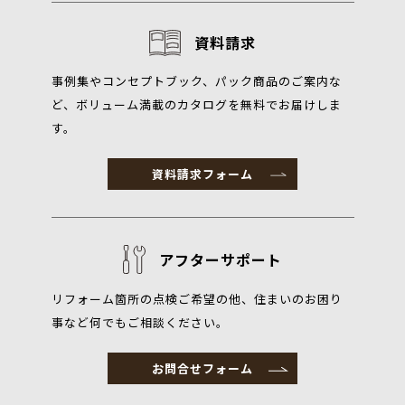
資料請求
事例集やコンセプトブック、パック商品のご案内な
ど、ボリューム満載のカタログを無料でお届けしま
す。
資料請求フォーム
アフターサポート
リフォーム箇所の点検ご希望の他、住まいのお困り
事など何でもご相談ください。
お問合せフォーム