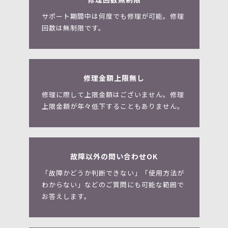
サポート期間中は何度でも修理が可能。修理
回数は無制限です。
修理金額上限無し
修理に際して上限金額はございません。修理
上限金額が年々低下することもありません。
故障以外の問い合わせOK
「故障かどうか判断できない」「使用方法が
わからない」などのご質問にも可能な範囲で
お答えします。