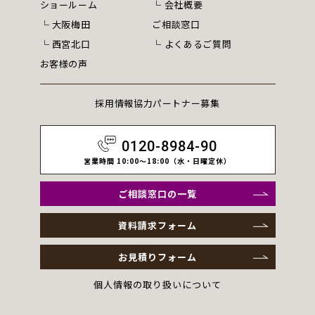
ショールーム
会社概要
大阪梅田
ご相談窓口
西宮北口
よくあるご質問
お客様の声
採用情報
協力パートナー募集
0120-8984-90
営業時間 10:00～18:00（水・日曜定休）
ご相談窓口の一覧
資料請求フォーム
お見積りフォーム
個人情報の取り扱いについて