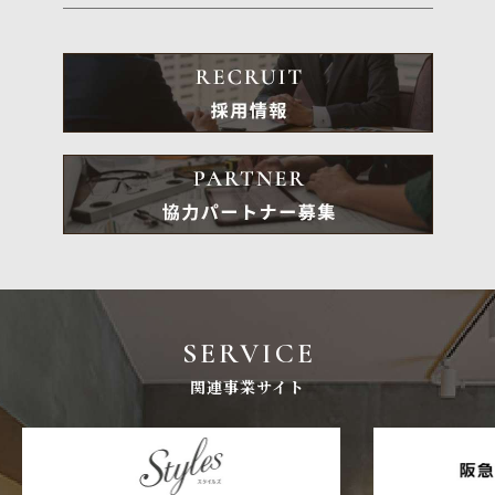
SERVICE
関連事業サイト