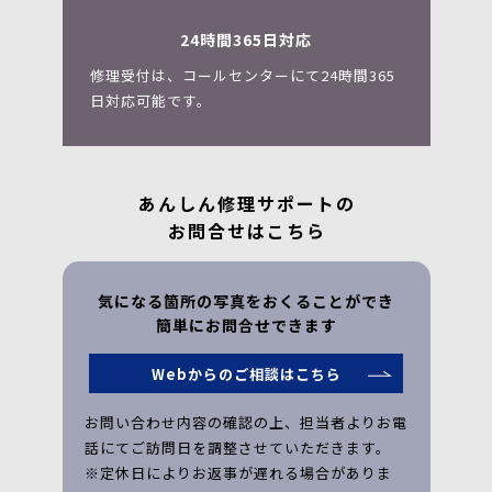
24時間365日対応
修理受付は、コールセンターにて24時間365
日対応可能です。
あんしん修理サポートの
お問合せはこちら
気になる箇所の写真をおくることができ
簡単にお問合せできます
Webからのご相談はこちら
お問い合わせ内容の確認の上、担当者よりお電
話にて
ご訪問日を調整させていただきます。
※定休日によりお返事が遅れる場合がありま