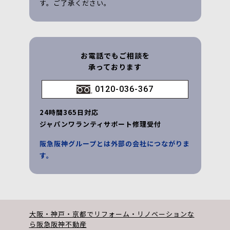
す。ご了承ください。
お電話でもご相談を
承っております
0120-036-367
24時間365日対応
ジャパンワランティサポート修理受付
阪急阪神グループとは外部の会社につながりま
す。
大阪・神戸・京都でリフォーム・リノベーションな
ら阪急阪神不動産