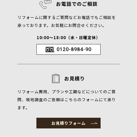
お電話でのご相談
リフォームに関するご質問などお電話でもご相談を
承っております。お気軽にお問合せください。
10:00～18:00（水・日曜定休）
0120-8984-90
お見積り
リフォーム費用、プランや工期などについてのご質
問、現地調査のご依頼はこちらのフォームにて承り
ます。
お見積りフォーム