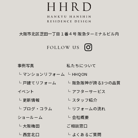
大阪市北区芝田一丁目１番４号
阪急ターミナルビル内
FOLLOW US
事例写真
私たちについて
マンションリフォーム
HHQON
戸建てリフォーム
阪急阪神が誇る3つの品質
イベント
アフターサービス
更新情報
スタッフ紹介
ブログ・コラム
リフォームの流れ
ショールーム
会社概要
大阪梅田
ご相談窓口
西宮北口
よくあるご質問