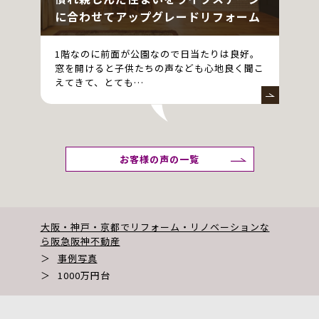
に合わせてアップグレードリフォーム
1階なのに前面が公園なので日当たりは良好。
窓を開けると子供たちの声なども心地良く聞こ
えてきて、とても…
お客様の声の一覧
大阪・神戸・京都でリフォーム・リノベーションな
ら阪急阪神不動産
＞
事例写真
＞
1000万円台