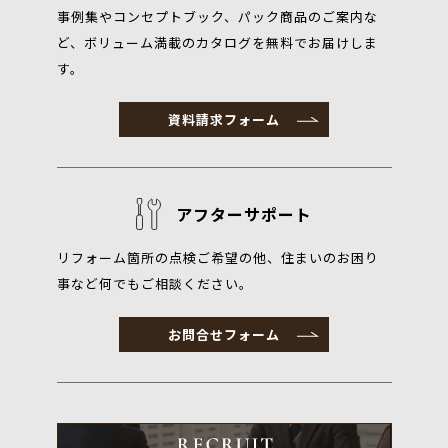
事例集やコンセプトブック、パック商品のご案内な
ど、ボリューム満載のカタログを無料でお届けしま
す。
資料請求フォーム
アフターサポート
リフォーム箇所の点検ご希望の他、住まいのお困り
事など何でもご相談ください。
お問合せフォーム