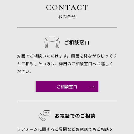
CONTACT
お問合せ
ご相談窓口
対面でご相談いただけます。図面を見ながらじっくり
とご相談したい方は、梅田のご相談窓口へお越しく
ださい。
ご相談窓口
お電話でのご相談
リフォームに関するご質問などお電話でもご相談を