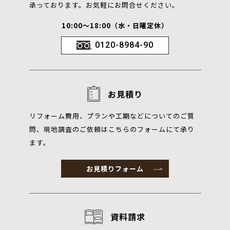
承っております。お気軽にお問合せください。
10:00～18:00（水・日曜定休）
0120-8984-90
お見積り
リフォーム費用、プランや工期などについてのご質
問、現地調査のご依頼はこちらのフォームにて承り
ます。
お見積りフォーム
資料請求