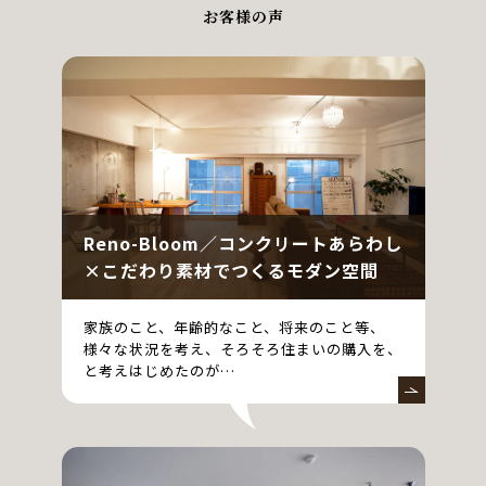
お客様の声
Reno-Bloom／コンクリートあらわし
×こだわり素材でつくるモダン空間
家族のこと、年齢的なこと、将来のこと等、
様々な状況を考え、そろそろ住まいの購入を、
と考えはじめたのが…