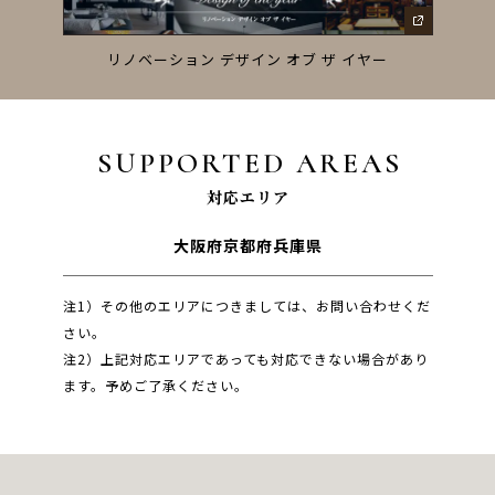
ーズ
リノベーション デザイン オブ ザ イヤー
SUPPORTED AREAS
対応エリア
大阪府
京都府
兵庫県
注1）その他のエリアにつきましては、お問い合わせくだ
さい。
注2）上記対応エリアであっても対応できない場合があり
ます。予めご了承ください。