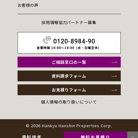
お客様の声
採用情報
協力パートナー募集
0120-8984-90
営業時間 10:00～18:00（水・日曜定休）
ご相談窓口の一覧
資料請求フォーム
お見積りフォーム
個人情報の取り扱いについて
© 2026 Hankyu Hanshin Properties Corp.
資料請求
無料お見積り