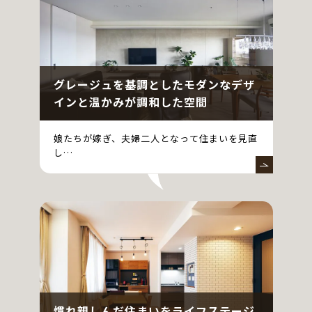
グレージュを基調としたモダンなデザ
インと温かみが調和した空間
娘たちが嫁ぎ、夫婦二人となって住まいを見直
し…
慣れ親しんだ住まいをライフステージ