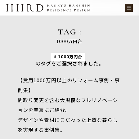
TAG :
1000万円台
1000万円台
のタグをご選択されました。
【費用1000万円以上のリフォーム事例・事
例集】
間取り変更を含む大規模なフルリノベーシ
ョンを豊富にご紹介。
デザインや素材にこだわった上質な暮らし
を実現する事例集。