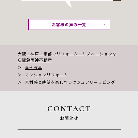
お客様の声の一覧
大阪・神戸・京都でリフォーム・リノベーションな
ら阪急阪神不動産
＞
事例写真
＞
マンションリフォーム
＞
素材感と眺望を楽しむラグジュアリーリビング
CONTACT
お問合せ