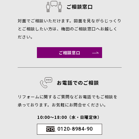
ご相談窓口
対面でご相談いただけます。図面を見ながらじっくり
とご相談したい方は、梅田のご相談窓口へお越しく
ださい。
ご相談窓口
お電話でのご相談
リフォームに関するご質問などお電話でもご相談を
承っております。お気軽にお問合せください。
10:00～18:00（水・日曜定休）
0120-8984-90