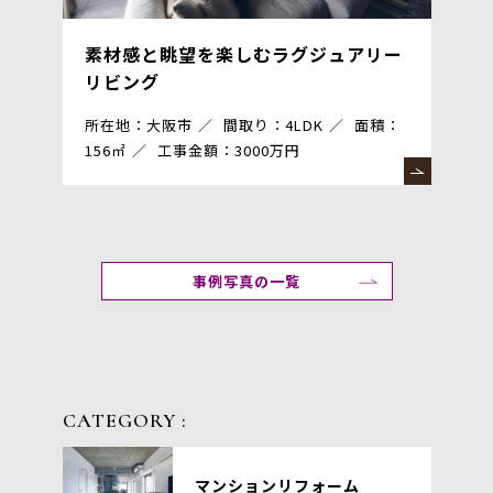
素材感と眺望を楽しむラグジュアリー
リビング
所在地：大阪市
間取り：4LDK
面積：
156㎡
工事金額：3000万円
事例写真の一覧
CATEGORY :
マンションリフォーム