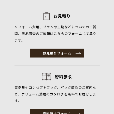
お見積り
リフォーム費用、プランや工期などについてのご質
問、現地調査のご依頼はこちらのフォームにて承り
ます。
お見積りフォーム
資料請求
事例集やコンセプトブック、パック商品のご案内な
ど、ボリューム満載のカタログを無料でお届けしま
す。
資料請求フォーム