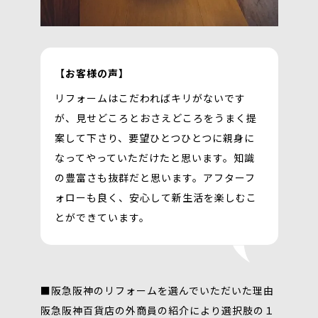
【お客様の声】
リフォームはこだわればキリがないです
が、見せどころとおさえどころをうまく提
案して下さり、要望ひとつひとつに親身に
なってやっていただけたと思います。知識
の豊富さも抜群だと思います。アフターフ
ォローも良く、安心して新生活を楽しむこ
とができています。
■阪急阪神のリフォームを選んでいただいた理由
阪急阪神百貨店の外商員の紹介により選択肢の１