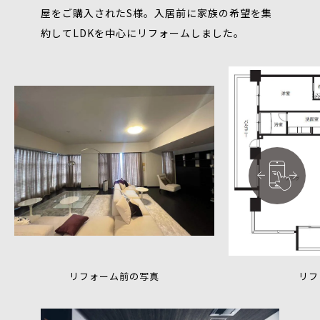
屋をご購入されたS様。入居前に家族の希望を集
約してLDKを中心にリフォームしました。
リフォーム前の写真
リフ