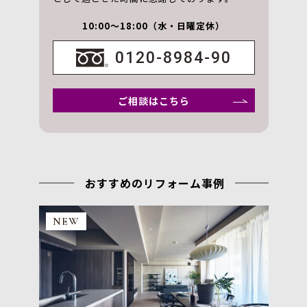
10:00～18:00（水・日曜定休）
0120-8984-90
ご相談はこちら
おすすめのリフォーム事例
NEW