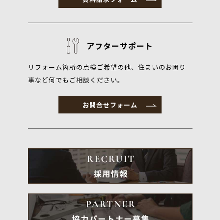
アフターサポート
リフォーム箇所の点検ご希望の他、住まいのお困り
事など何でもご相談ください。
お問合せフォーム