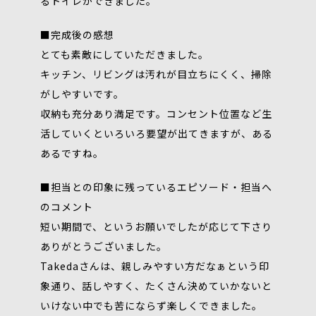
るトイレができました。
■完成後の感想
とても素敵にしていただきました。
キッチン、リビングは汚れが目立ちにくく、掃除
がしやすいです。
収納も充分あり満足です。コンセント位置など生
活していくといろいろ要望が出てきますが、ある
あるですね。
■担当との印象に残っているエピソード・担当へ
のコメント
短い期間で、というお願いでしたが応じて下さり
ありがとうございました。
Takedaさんは、親しみやすい方だなぁという印
象通り、話しやすく、たくさん決めていかないと
いけない中でも苦にならず楽しくできました。