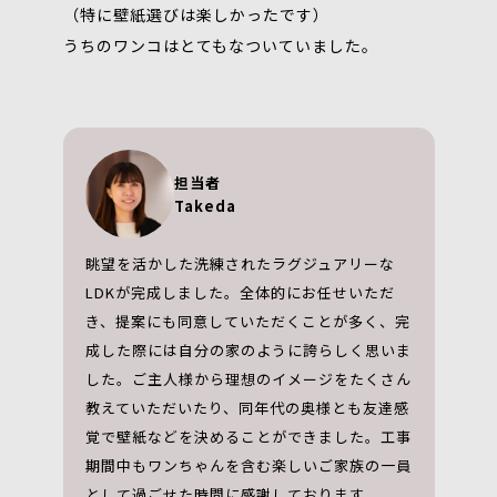
（特に壁紙選びは楽しかったです）
うちのワンコはとてもなついていました。
担当者
Takeda
眺望を活かした洗練されたラグジュアリーな
LDKが完成しました。全体的にお任せいただ
き、提案にも同意していただくことが多く、完
成した際には自分の家のように誇らしく思いま
した。ご主人様から理想のイメージをたくさん
教えていただいたり、同年代の奥様とも友達感
覚で壁紙などを決めることができました。工事
期間中もワンちゃんを含む楽しいご家族の一員
として過ごせた時間に感謝しております。