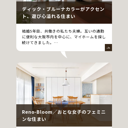
ディック・ブルーナカラーがアクセン
ト、遊び心溢れる住まい
結婚5年目、共働きの私たち夫婦。互いの通勤
に便利な大阪市内を中心に、マイホームを探し
続けてきました。…
Reno-Bloom／おとな女子のフェミニ
ンな住まい