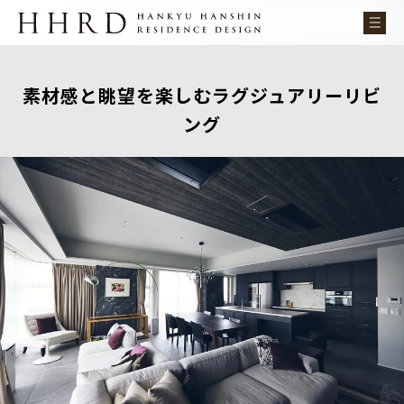
素材感と眺望を楽しむラグジュアリーリビ
ング