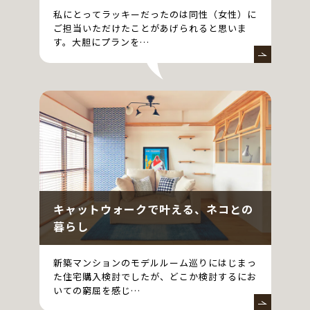
私にとってラッキーだったのは同性（女性）に
ご担当いただけたことがあげられると思いま
す。大胆にプランを…
キャットウォークで叶える、ネコとの
暮らし
新築マンションのモデルルーム巡りにはじまっ
た住宅購入検討でしたが、どこか検討するにお
いての窮屈を感じ…