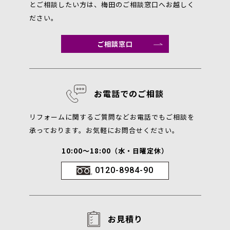
とご相談したい方は、梅田のご相談窓口へお越しく
ださい。
ご相談窓口
お電話でのご相談
リフォームに関するご質問などお電話でもご相談を
承っております。お気軽にお問合せください。
10:00～18:00（水・日曜定休）
0120-8984-90
お見積り