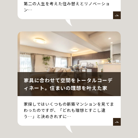
第二の人生を考えた住み替えとリノベーショ
ン…
家具に合わせて空間をトータルコーデ
ィネート。住まいの理想を叶えた家
家探しではいくつもの新築マンションを見てま
わったのですが、「どれも理想とすこし違
う…」と決めきれずに…