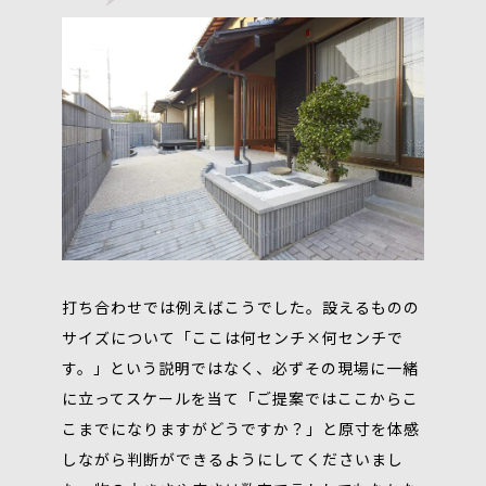
打ち合わせでは例えばこうでした。設えるものの
サイズについて「ここは何センチ×何センチで
す。」という説明ではなく、必ずその現場に一緒
に立ってスケールを当て「ご提案ではここからこ
こまでになりますがどうですか？」と原寸を体感
しながら判断ができるようにしてくださいまし