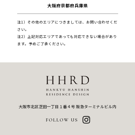
大阪府
京都府
兵庫県
注1）その他のエリアにつきましては、お問い合わせくだ
さい。
注2）上記対応エリアであっても対応できない場合があり
ます。予めご了承ください。
大阪市北区芝田一丁目１番４号
阪急ターミナルビル内
FOLLOW US