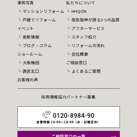
事例写真
私たちについて
マンションリフォーム
HHQON
戸建てリフォーム
阪急阪神が誇る3つの品質
イベント
アフターサービス
更新情報
スタッフ紹介
ブログ・コラム
リフォームの流れ
ショールーム
会社概要
大阪梅田
ご相談窓口
西宮北口
よくあるご質問
お客様の声
採用情報
協力パートナー募集
0120-8984-90
営業時間 10:00～18:00（水・日曜定休）
ご相談窓口の一覧