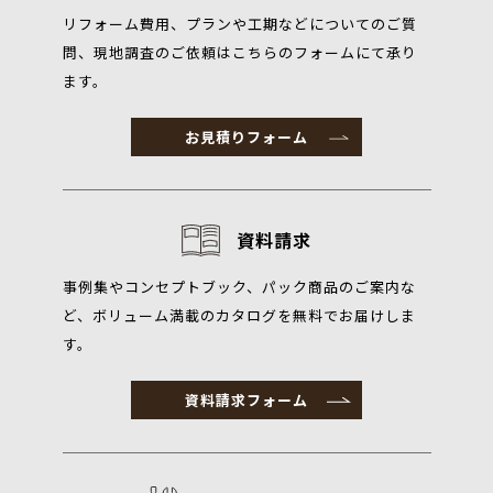
リフォーム費用、プランや工期などについてのご質
問、現地調査のご依頼はこちらのフォームにて承り
ます。
お見積りフォーム
資料請求
事例集やコンセプトブック、パック商品のご案内な
ど、ボリューム満載のカタログを無料でお届けしま
す。
資料請求フォーム