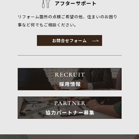
アフターサポート
リフォーム箇所の点検ご希望の他、住まいのお困り
事など何でもご相談ください。
お問合せフォーム