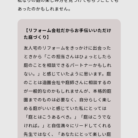
私なりの庭の楽しみ方を見つけてもらうことでも
あったのかもしれません。
【リフォーム会社だからお手伝いいただけ
た庭づくり】
友人宅のリフォームをきっかけに出会った
ときから「この担当さんはひょっとしたら
庭のことを相談できるパートナーかもしれ
ない。」と感じていたように思います。庭
のことは造園会社や庭師さんに相談するの
が一般的なのかもしれませんが、本格的庭
園までのものは必要なく、自分らしく楽し
める庭がいいと感じていた私にとっては
「庭とはこうあるべき。」「庭はこうでな
ければ。」と自信満々にリードしてくれる
先生ではなく、「あなたにとって楽しい庭