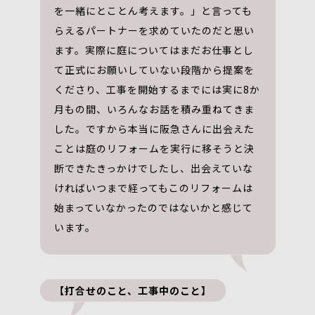
を一緒にとことん考えます。」と言っても
らえるパートナーを求めていたのだと思い
ます。実際に庭についてはまだお仕事とし
て正式にお願いしていない段階から提案を
くださり、工事を開始するまでには実に8か
月もの間、いろんなお話を積み重ねてきま
した。ですから本当に阪急さんに出会えた
ことは庭のリフォームを実行に移そうと決
断できたきっかけでしたし、出会えていな
ければいつまで経ってもこのリフォームは
始まっていなかったのではないかと感じて
います。
【打合せのこと、工事中のこと】