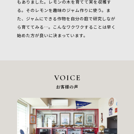
もありました。レモンの木を育てて実を収穫す
る。そのレモンを趣味のジャム作りに使う。ま
た、ジャムにできる作物を自分の庭で研究しなが
ら育ててみる…。こんなワクワクすることは早く
始めた方が良いに決まっています。
VOICE
お客様の声