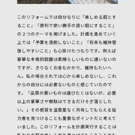
このリフォームでは自分なりに「楽しめる庭とす
ること」「便利で使い勝手の良い庭にすること」
の２つのテーマを掲げました。計画を進めていく
上では「予算を逸脱しないこと」「将来も維持管
理しやすいこと」も心掛けたつもりです。例えば
豪華な本格的庭園は素晴らしいものに違いないの
ですが、きりなくお金もかかり、維持もたいへ
ん。私の場合それでは心から楽しめないし、これ
からの自分には必要ないものと感じていたので
す。「品質の悪いものは選びたくはないが、必要
以上の豪華さや無駄はできるだけそぎ落とした
い。」その感覚を温度差なく共有してもらえる協
力者を見つけることも重要なポイントだと考えて
いました。このリフォームを計画実行することは