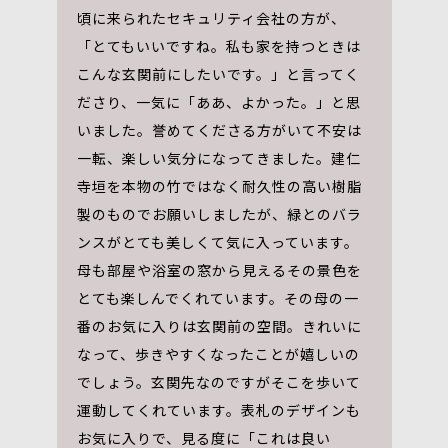
頃に来られたセキュリティ会社の方が、
「とてもいいですね。私も家を持つときは
こんな玄関前にしたいです。」と言ってく
ださり、一気に「ああ、よかった。」と思
いました。誉めてくださる方がいて不安は
一転、楽しい気分になってきました。建仁
寺垣を本物の竹ではなく耐久性の高い樹脂
製のものでお願いしましたが、緑とのバラ
ンスがとても美しくて気に入っています。
母も部屋や浴室の窓から見えるその景色を
とても楽しんでくれています。その母の一
番のお気に入りは玄関前の空間。きれいに
なって、歩きやすくなったことが嬉しいの
でしょう。玄関先なのですがそこを歩いて
運動してくれています。表札のデザインも
お気に入りで、見る度に「これは良い