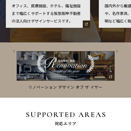
オフィス、医療施設、ホテル、福祉施設
国内外から厳
まで幅広くサポートする阪急阪神不動産
や、名作家具
の法人向けデザインサービスです。
明など幅広く
ーズ
リノベーション デザイン オブ ザ イヤー
SUPPORTED AREAS
対応エリア