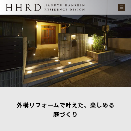
外構リフォームで叶えた、楽しめる
庭づくり