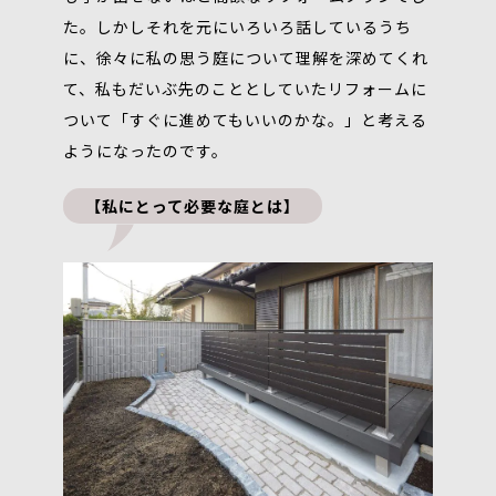
た。しかしそれを元にいろいろ話しているうち
に、徐々に私の思う庭について理解を深めてくれ
て、私もだいぶ先のこととしていたリフォームに
ついて「すぐに進めてもいいのかな。」と考える
ようになったのです。
【私にとって必要な庭とは】