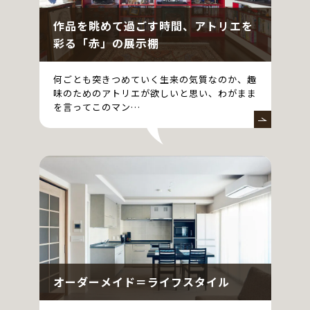
作品を眺めて過ごす時間、アトリエを
彩る「赤」の展示棚
何ごとも突きつめていく生来の気質なのか、趣
味のためのアトリエが欲しいと思い、わがまま
を言ってこのマン…
オーダーメイド＝ライフスタイル