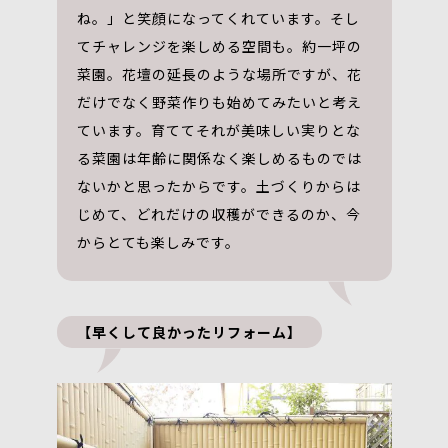
ね。」と笑顔になってくれています。そし
てチャレンジを楽しめる空間も。約一坪の
菜園。花壇の延長のような場所ですが、花
だけでなく野菜作りも始めてみたいと考え
ています。育ててそれが美味しい実りとな
る菜園は年齢に関係なく楽しめるものでは
ないかと思ったからです。土づくりからは
じめて、どれだけの収穫ができるのか、今
からとても楽しみです。
【早くして良かったリフォーム】