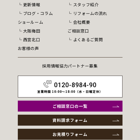
更新情報
スタッフ紹介
ブログ・コラム
リフォームの流れ
ショールーム
会社概要
大阪梅田
ご相談窓口
西宮北口
よくあるご質問
お客様の声
採用情報
協力パートナー募集
0120-8984-90
営業時間 10:00～18:00（水・日曜定休）
ご相談窓口の一覧
資料請求フォーム
お見積りフォーム