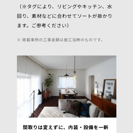
（※タグにより、リビングやキッチン、水
回り、素材などに合わせてソートが掛かり
ます。ご参考ください）
※ 掲載事例の工事金額は施工当時のものです。
間取りは変えずに、内装・設備を一新