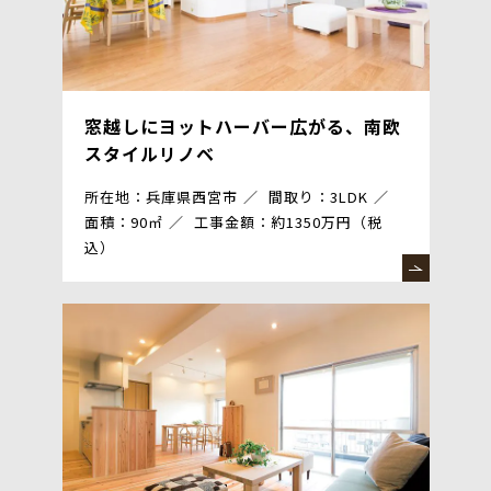
窓越しにヨットハーバー広がる、南欧
スタイルリノベ
所在地：兵庫県西宮市
間取り：3LDK
面積：90㎡
工事金額：約1350万円（税
込）