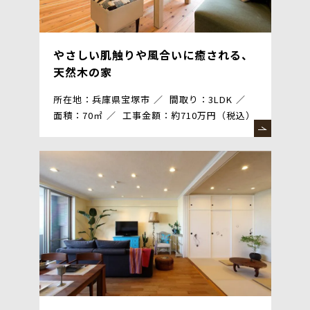
やさしい肌触りや風合いに癒される、
天然木の家
所在地：兵庫県宝塚市
間取り：3LDK
面積：70㎡
工事金額：約710万円（税込）