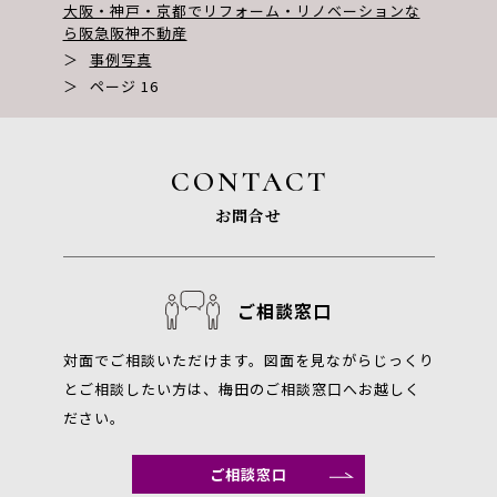
大阪・神戸・京都でリフォーム・リノベーションな
ら阪急阪神不動産
＞
事例写真
＞
ページ 16
CONTACT
お問合せ
ご相談窓口
対面でご相談いただけます。図面を見ながらじっくり
とご相談したい方は、梅田のご相談窓口へお越しく
ださい。
ご相談窓口