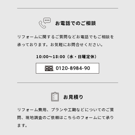
お電話でのご相談
リフォームに関するご質問などお電話でもご相談を
承っております。お気軽にお問合せください。
10:00～18:00（水・日曜定休）
0120-8984-90
お見積り
リフォーム費用、プランや工期などについてのご質
問、現地調査のご依頼はこちらのフォームにて承り
ます。