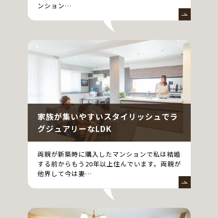
ンション…
家族が集いやすいスタイリッシュでラ
グジュアリーなLDK
両親が新築時に購入したマンションで私は結婚
する前からもう20年以上住んでいます。両親が
他界して今は妻…