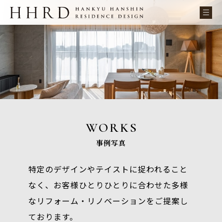
WORKS
事例写真
特定のデザインやテイストに捉われること
なく、お客様ひとりひとりに合わせた多様
なリフォーム・リノベーションをご提案し
ております。