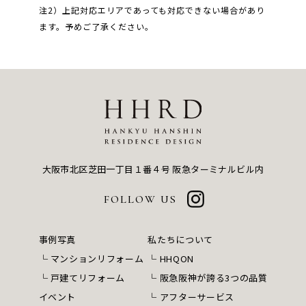
注2）上記対応エリアであっても対応できない場合があり
ます。予めご了承ください。
大阪市北区芝田一丁目１番４号
阪急ターミナルビル内
FOLLOW US
事例写真
私たちについて
マンションリフォーム
HHQON
戸建てリフォーム
阪急阪神が誇る3つの品質
イベント
アフターサービス