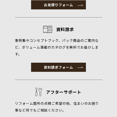
お見積りフォーム
資料請求
事例集やコンセプトブック、パック商品のご案内な
ど、ボリューム満載のカタログを無料でお届けしま
す。
資料請求フォーム
アフターサポート
リフォーム箇所の点検ご希望の他、住まいのお困り
事など何でもご相談ください。