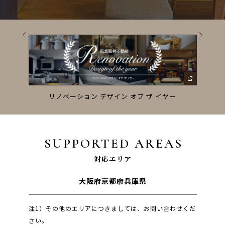
ーズ
リノベーション デザイン オブ ザ イヤー
SUPPORTED AREAS
対応エリア
大阪府
京都府
兵庫県
注1）その他のエリアにつきましては、お問い合わせくだ
さい。