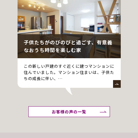
子供たちがのびのびと過ごす、有意義
なおうち時間を楽しむ家
この新しい戸建のすぐ近くに建つマンションに
住んでいました。マンション住まいは、子供た
ちの成長に伴い、…
お客様の声の一覧