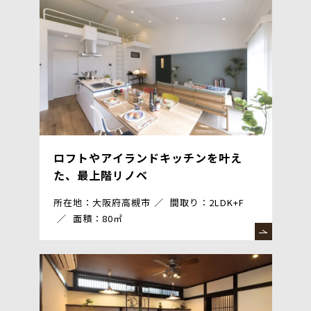
ロフトやアイランドキッチンを叶え
た、最上階リノベ
所在地：大阪府高槻市
間取り：2LDK+F
面積：80㎡