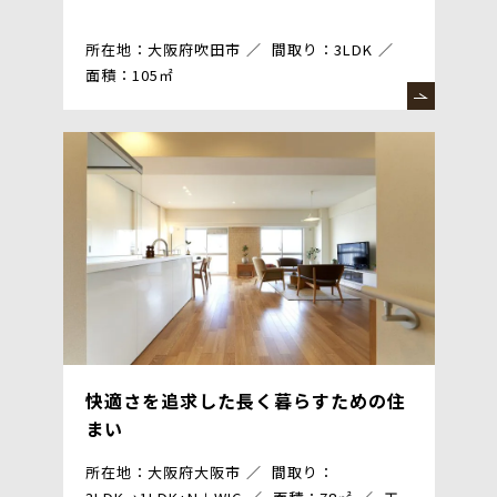
所在地：大阪府吹田市
間取り：3LDK
面積：105㎡
快適さを追求した長く暮らすための住
まい
所在地：大阪府大阪市
間取り：