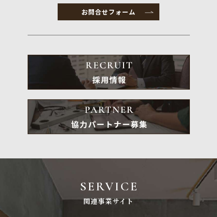
お問合せフォーム
SERVICE
関連事業サイト