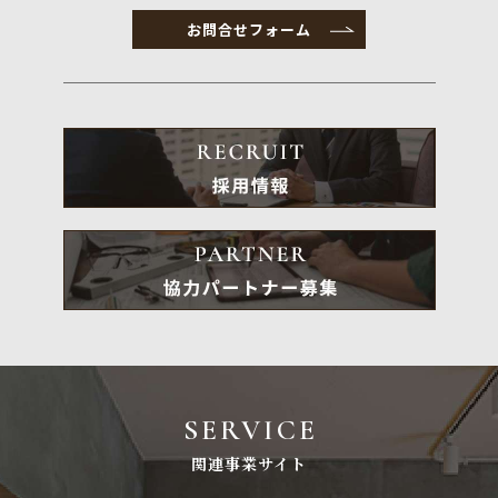
お問合せフォーム
SERVICE
関連事業サイト