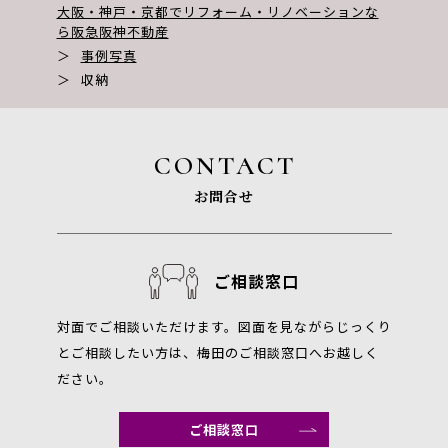
大阪・神戸・京都でリフォーム・リノベーションな
ら阪急阪神不動産
＞
事例写真
＞
収納
CONTACT
お問合せ
ご相談窓口
対面でご相談いただけます。図面を見ながらじっくり
とご相談したい方は、梅田のご相談窓口へお越しく
ださい。
ご相談窓口