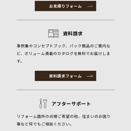
お見積りフォーム
資料請求
事例集やコンセプトブック、パック商品のご案内な
ど、ボリューム満載のカタログを無料でお届けしま
す。
資料請求フォーム
アフターサポート
リフォーム箇所の点検ご希望の他、住まいのお困り
事など何でもご相談ください。