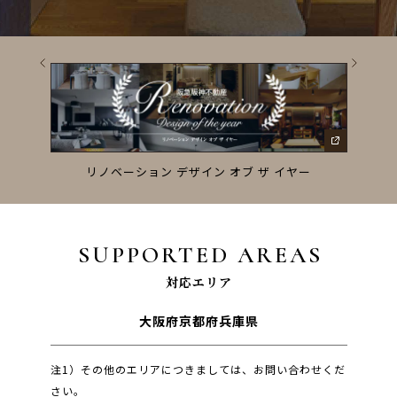
ーズ
リノベーション デザイン オブ ザ イヤー
SUPPORTED AREAS
対応エリア
大阪府
京都府
兵庫県
注1）その他のエリアにつきましては、お問い合わせくだ
さい。