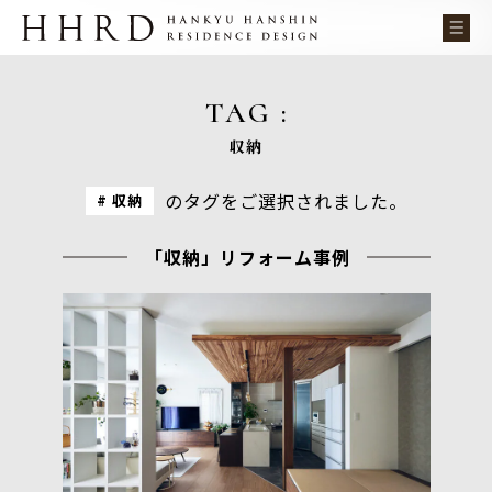
TAG :
収納
のタグをご選択されました。
収納
「収納」リフォーム事例