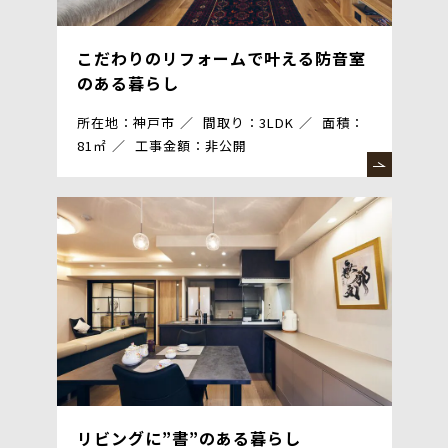
こだわりのリフォームで叶える防音室
のある暮らし
所在地：神戸市
間取り：3LDK
面積：
81㎡
工事金額：非公開
リビングに”書”のある暮らし