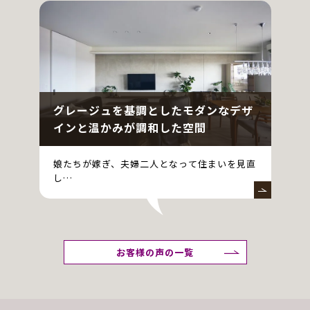
グレージュを基調としたモダンなデザ
インと温かみが調和した空間
娘たちが嫁ぎ、夫婦二人となって住まいを見直
し…
お客様の声の一覧