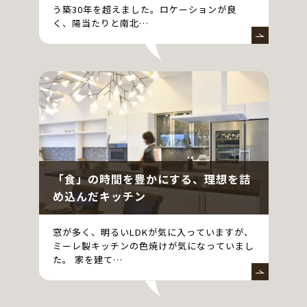
う築30年を超えました。ロケーションが良
く、陽当たりと南北…
「食」の時間を豊かにする、理想を詰
め込んだキッチン
窓が多く、明るいLDKが気に入っていますが、
ミーレ製キッチンの色焼けが気になっていまし
た。 家を建て…