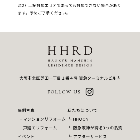
注2）上記対応エリアであっても対応できない場合があり
ます。予めご了承ください。
大阪市北区芝田一丁目１番４号
阪急ターミナルビル内
FOLLOW US
事例写真
私たちについて
マンションリフォーム
HHQON
戸建てリフォーム
阪急阪神が誇る3つの品質
イベント
アフターサービス