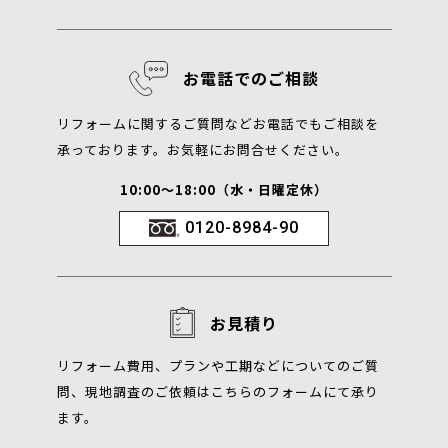
お電話でのご相談
リフォームに関するご質問などお電話でもご相談を
承っております。お気軽にお問合せください。
10:00～18:00（水・日曜定休）
0120-8984-90
お見積り
リフォーム費用、プランや工期などについてのご質
問、現地調査のご依頼はこちらのフォームにて承り
ます。