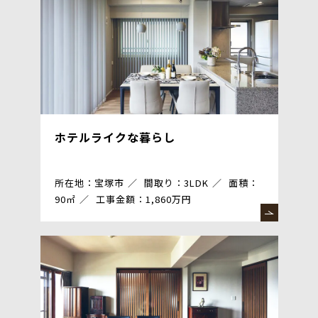
ホテルライクな暮らし
所在地：宝塚市
間取り：3LDK
面積：
90㎡
工事金額：1,860万円