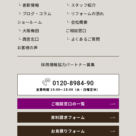
更新情報
スタッフ紹介
ブログ・コラム
リフォームの流れ
ショールーム
会社概要
大阪梅田
ご相談窓口
西宮北口
よくあるご質問
お客様の声
採用情報
協力パートナー募集
0120-8984-90
営業時間 10:00～18:00（水・日曜定休）
ご相談窓口の一覧
資料請求フォーム
お見積りフォーム