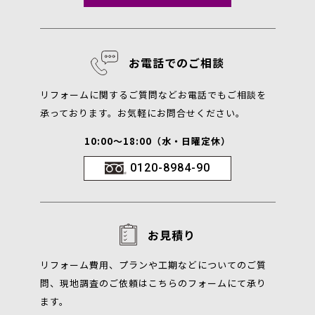
お電話でのご相談
リフォームに関するご質問などお電話でもご相談を
承っております。お気軽にお問合せください。
10:00～18:00（水・日曜定休）
0120-8984-90
お見積り
リフォーム費用、プランや工期などについてのご質
問、現地調査のご依頼はこちらのフォームにて承り
ます。