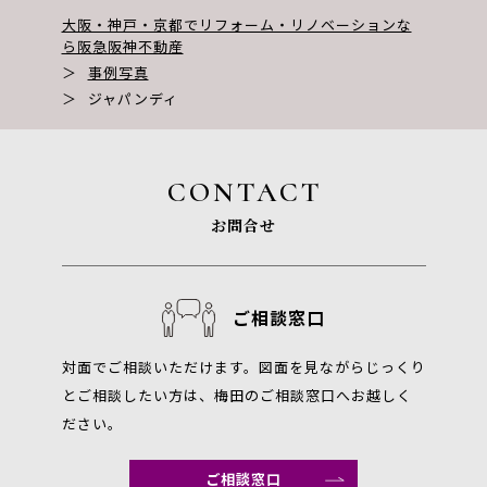
大阪・神戸・京都でリフォーム・リノベーションな
ら阪急阪神不動産
＞
事例写真
＞
ジャパンディ
CONTACT
お問合せ
ご相談窓口
対面でご相談いただけます。図面を見ながらじっくり
とご相談したい方は、梅田のご相談窓口へお越しく
ださい。
ご相談窓口