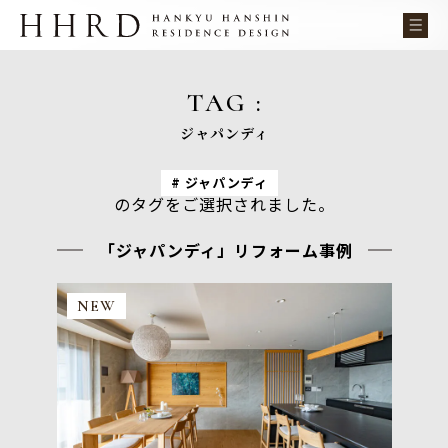
TAG :
ジャパンディ
ジャパンディ
のタグをご選択されました。
「ジャパンディ」リフォーム事例
NEW