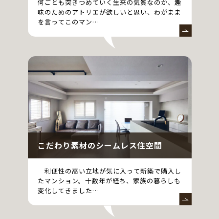
何ごとも突きつめていく生来の気質なのか、趣
味のためのアトリエが欲しいと思い、わがまま
を言ってこのマン…
こだわり素材のシームレス住空間
利便性の高い立地が気に入って新築で購入し
たマンション。十数年が経ち、家族の暮らしも
変化してきました…