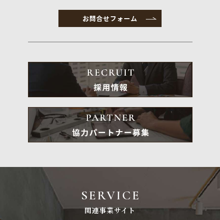
お問合せフォーム
SERVICE
関連事業サイト