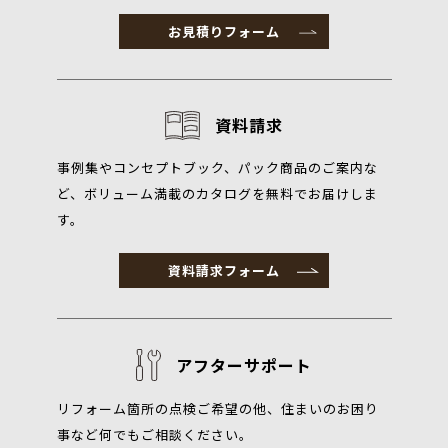
お見積りフォーム
資料請求
事例集やコンセプトブック、パック商品のご案内な
ど、ボリューム満載のカタログを無料でお届けしま
す。
資料請求フォーム
アフターサポート
リフォーム箇所の点検ご希望の他、住まいのお困り
事など何でもご相談ください。