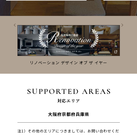
ーズ
リノベーション デザイン オブ ザ イヤー
SUPPORTED AREAS
対応エリア
大阪府
京都府
兵庫県
注1）その他のエリアにつきましては、お問い合わせくだ