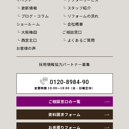
更新情報
スタッフ紹介
ブログ・コラム
リフォームの流れ
ショールーム
会社概要
大阪梅田
ご相談窓口
西宮北口
よくあるご質問
お客様の声
採用情報
協力パートナー募集
0120-8984-90
営業時間 10:00～18:00（水・日曜定休）
ご相談窓口の一覧
資料請求フォーム
お見積りフォーム