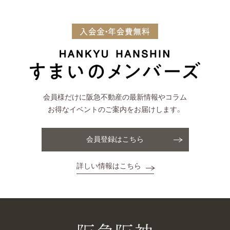
会員様だけに阪急不動産の最新情報やコラム
お得なイベントのご案内をお届けします。
会員登録はこちら
詳しい情報はこちら