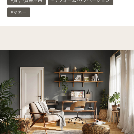
#貸す・資産活用
#リフォーム・リノベーション
#マネー