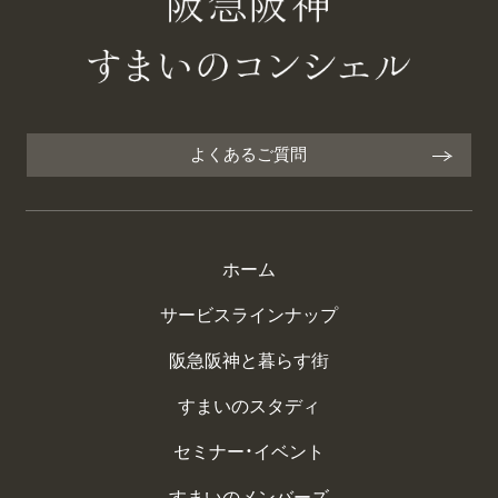
よくあるご質問
ホーム
サービスラインナップ
阪急阪神と暮らす街
すまいのスタディ
セミナー・イベント
すまいのメンバーズ