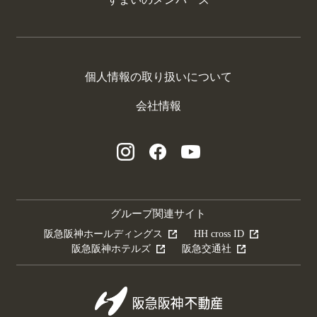
個人情報の取り扱いについて
会社情報
グループ関連サイト
阪急阪神ホールディングス
HH cross ID
阪急阪神ホテルズ
阪急交通社