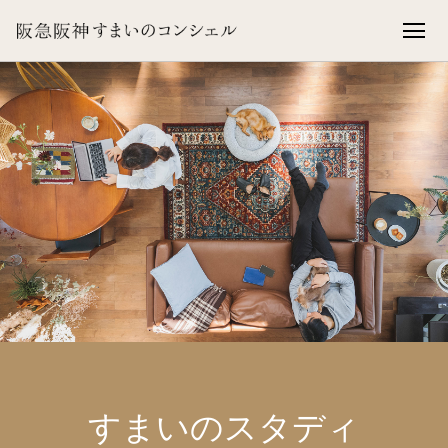
すまいのスタディ