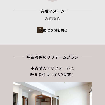
完成イメージ
AFTER
間取り図を見る
中古物件のリフォームプラン
中古購入×リフォームで
叶える住まいをVR提案！