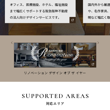
オフィス、医療施設、ホテル、福祉施設
国内外から厳
まで幅広くサポートする阪急阪神不動産
や、名作家具
の法人向けデザインサービスです。
明など幅広く
ーズ
リノベーション デザイン オブ ザ イヤー
SUPPORTED AREAS
対応エリア