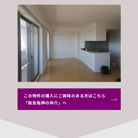
この物件の購入にご興味のある方はこちら
「阪急阪神の仲介」へ