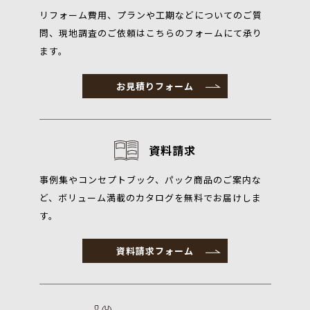
リフォーム費用、プランや工期などについてのご質
問、現地調査のご依頼はこちらのフォームにて承り
ます。
お見積りフォーム
資料請求
事例集やコンセプトブック、パック商品のご案内な
ど、ボリューム満載のカタログを無料でお届けしま
す。
資料請求フォーム