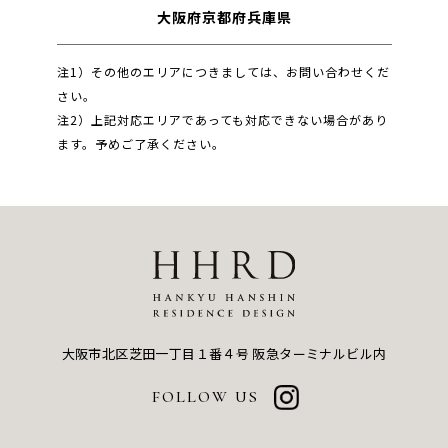
大阪府
京都府
兵庫県
注1）その他のエリアにつきましては、お問い合わせくだ
さい。
注2）上記対応エリアであっても対応できない場合があり
ます。予めご了承ください。
大阪市北区芝田一丁目１番４号
阪急ターミナルビル内
FOLLOW US