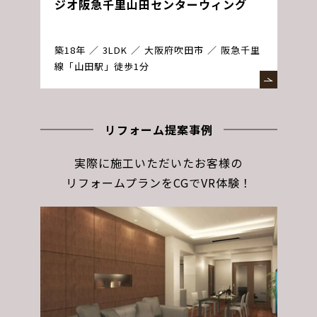
ジオ阪急千里山田センターウィング
築18年
3LDK
大阪府吹田市
阪急千里
線「山田駅」徒歩1分
リフォーム提案事例
実際に施工いただいたお客様の
リフォームプランをCGでVR体験！