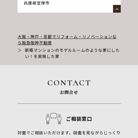
兵庫県宝塚市
大阪・神戸・京都でリフォーム・リノベーションな
ら阪急阪神不動産
＞
新築マンションのモデルルームのような家にした
い！を実現した家
CONTACT
お問合せ
ご相談窓口
対面でご相談いただけます。図面を見ながらじっくり