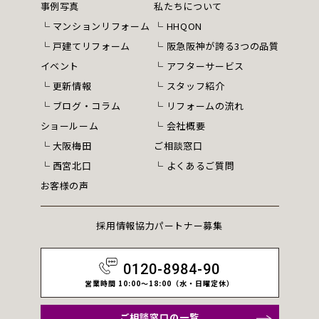
事例写真
私たちについて
マンションリフォーム
HHQON
戸建てリフォーム
阪急阪神が誇る3つの品質
イベント
アフターサービス
更新情報
スタッフ紹介
ブログ・コラム
リフォームの流れ
ショールーム
会社概要
大阪梅田
ご相談窓口
西宮北口
よくあるご質問
お客様の声
採用情報
協力パートナー募集
0120-8984-90
営業時間 10:00～18:00（水・日曜定休）
ご相談窓口の一覧