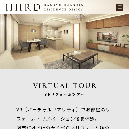
VIRTUAL TOUR
VRリフォームツアー
VR（バーチャルリアリティ）でお部屋のリ
フォーム・リノベーション後を体感。
図面だけでは分かりづらいリフォーム後の