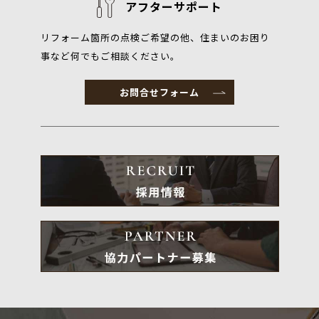
アフターサポート
リフォーム箇所の点検ご希望の他、住まいのお困り
事など何でもご相談ください。
お問合せフォーム