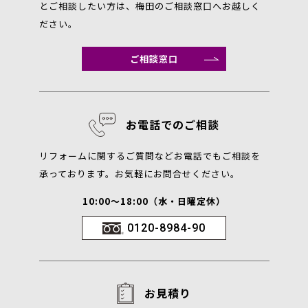
とご相談したい方は、梅田のご相談窓口へお越しく
ださい。
ご相談窓口
お電話でのご相談
リフォームに関するご質問などお電話でもご相談を
承っております。お気軽にお問合せください。
10:00～18:00（水・日曜定休）
0120-8984-90
お見積り