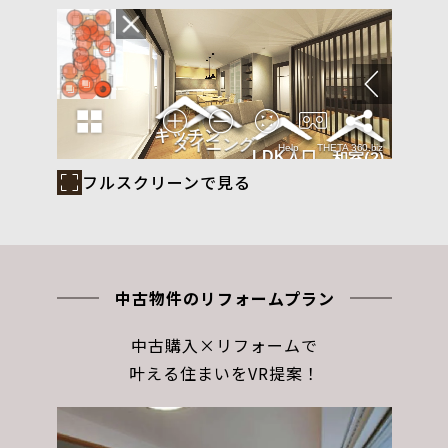
フルスクリーンで見る
中古物件のリフォームプラン
中古購入×リフォームで
叶える住まいをVR提案！