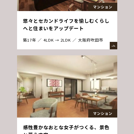
マンション
悠々とセカンドライフを愉しむくらし
へと住まいをアップデート
築17年
4LDK → 2LDK
大阪府吹田市
マンション
感性豊かなおとな女子がつくる、景色