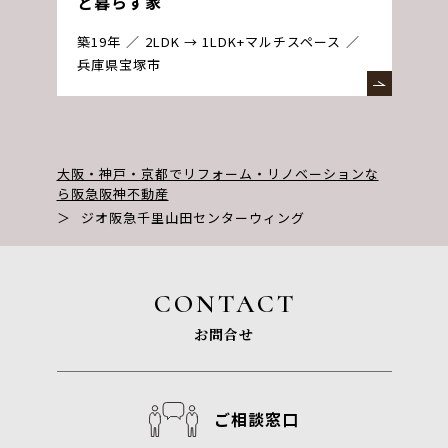
と暮らす家
築19年
2LDK → 1LDK+マルチスペース
兵庫県宝塚市
大阪・神戸・京都でリフォーム・リノベーションな
ら阪急阪神不動産
＞
ジオ阪急千里山田センターウィング
CONTACT
お問合せ
ご相談窓口