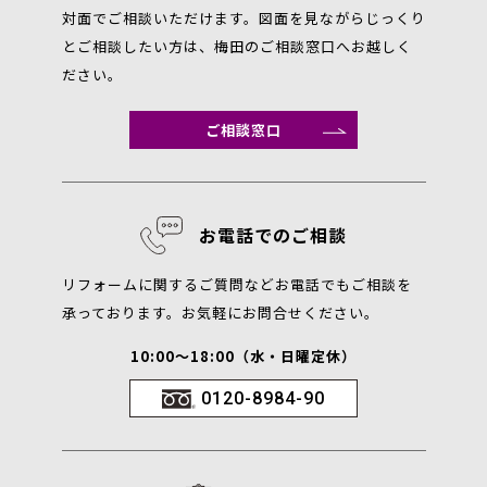
対面でご相談いただけます。図面を見ながらじっくり
とご相談したい方は、梅田のご相談窓口へお越しく
ださい。
ご相談窓口
お電話でのご相談
リフォームに関するご質問などお電話でもご相談を
承っております。お気軽にお問合せください。
10:00～18:00（水・日曜定休）
0120-8984-90