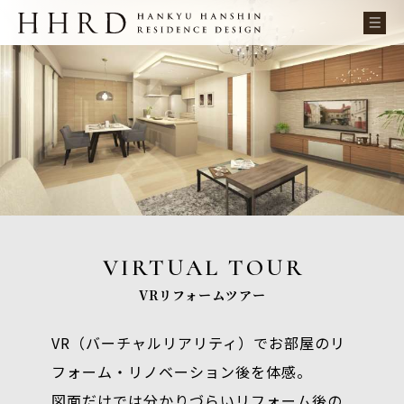
VIRTUAL TOUR
VRリフォームツアー
VR（バーチャルリアリティ）でお部屋のリ
フォーム・リノベーション後を体感。
図面だけでは分かりづらいリフォーム後の