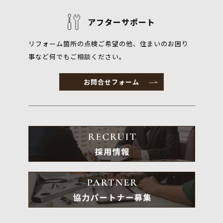
アフターサポート
リフォーム箇所の点検ご希望の他、住まいのお困り
事など何でもご相談ください。
お問合せフォーム