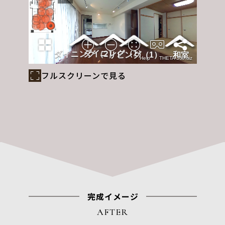
フルスクリーンで見る
完成イメージ
AFTER