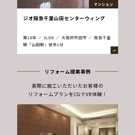
マンション
ジオ阪急千里山田センターウィング
築18年
3LDK
大阪府吹田市
阪急千里
線「山田駅」徒歩1分
リフォーム提案事例
実際に施工いただいたお客様の
リフォームプランをCGでVR体験！