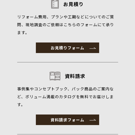
お見積り
リフォーム費用、プランや工期などについてのご質
問、現地調査のご依頼はこちらのフォームにて承り
ます。
お見積りフォーム
資料請求
事例集やコンセプトブック、パック商品のご案内な
ど、ボリューム満載のカタログを無料でお届けしま
す。
資料請求フォーム