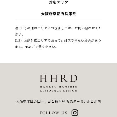
対応エリア
大阪府
京都府
兵庫県
注1）その他のエリアにつきましては、お問い合わせくだ
さい。
注2）上記対応エリアであっても対応できない場合があり
ます。予めご了承ください。
大阪市北区芝田一丁目１番４号
阪急ターミナルビル内
FOLLOW US