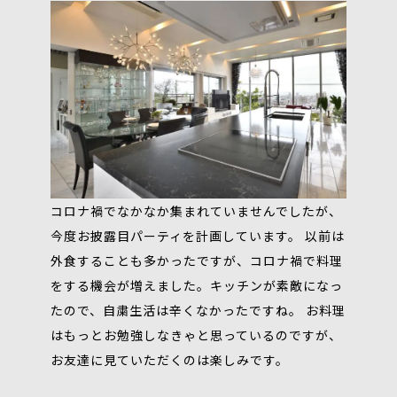
コロナ禍でなかなか集まれていませんでしたが、
今度お披露目パーティを計画しています。 以前は
外食することも多かったですが、コロナ禍で料理
をする機会が増えました。キッチンが素敵になっ
たので、自粛生活は辛くなかったですね。 お料理
はもっとお勉強しなきゃと思っているのですが、
お友達に見ていただくのは楽しみです。