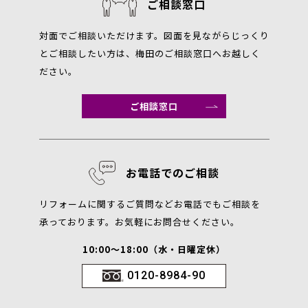
ご相談窓口
対面でご相談いただけます。図面を見ながらじっくり
とご相談したい方は、梅田のご相談窓口へお越しく
ださい。
ご相談窓口
お電話でのご相談
リフォームに関するご質問などお電話でもご相談を
承っております。お気軽にお問合せください。
10:00～18:00（水・日曜定休）
0120-8984-90