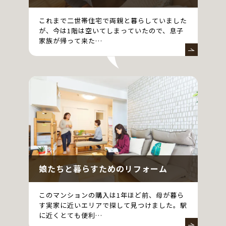
これまで二世帯住宅で両親と暮らしていました
が、今は1階は空いてしまっていたので、息子
家族が帰って来た…
娘たちと暮らすためのリフォーム
このマンションの購入は1年ほど前、母が暮ら
す実家に近いエリアで探して見つけました。駅
に近くとても便利…