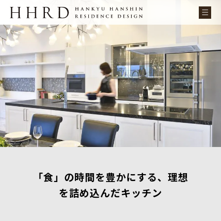
「食」の時間を豊かにする、理想
を詰め込んだキッチン