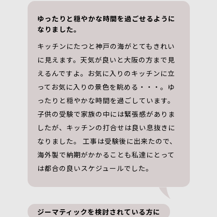
ゆったりと穏やかな時間を過ごせるように
なりました。
キッチンにたつと神戸の海がとてもきれい
に見えます。天気が良いと大阪の方まで見
えるんですよ。お気に入りのキッチンに立
ってお気に入りの景色を眺める・・・。ゆ
ったりと穏やかな時間を過ごしています。
子供の受験で家族の中には緊張感がありま
したが、キッチンの打合せは良い息抜きに
なりました。 工事は受験後に出来たので、
海外製で納期がかかることも私達にとって
は都合の良いスケジュールでした。
ジーマティックを検討されている方に