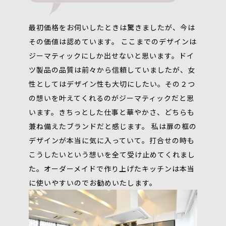
最初価格をお伺いしたときは驚きましたが、今は
その価値は認めています。 ここまでのデザインは
ジーマティックにしか出せないと思います。ドイ
ツ製品の品質は前々から信頼していましたが、女
性としてはデザイン性も大切にしたい。その２つ
の想いを叶えてくれるのがジーマティックだと思
います。きちっとした仕事と華やかさ、どちらも
兼ね備えたブランドだと感じます。 私は扉の框の
デザインが本当に気に入っていて。打合せの時も
こうしたいという想いを全て受け止めてくれまし
た。オーダーメイドで作り上げたキッチンは本当
に使いやすいのでお勧めいたします。