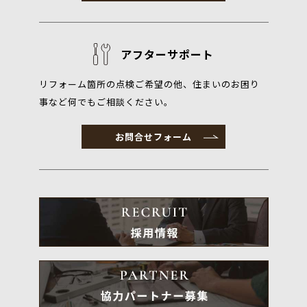
アフターサポート
リフォーム箇所の点検ご希望の他、住まいのお困り
事など何でもご相談ください。
お問合せフォーム