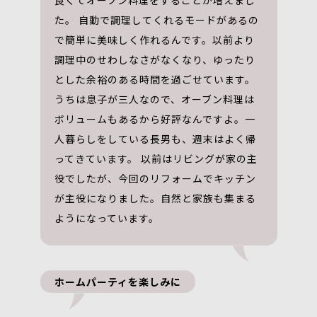
良くてオーブン料理をすることが増えまし
た。 自動で調理してくれるモードがあるの
で簡単に美味しく作れるんです。以前より
調理中のせわしなさがなくなり、ゆったり
とした余裕のある時間を過ごせています。
うちは息子が三人なので、オーブン料理は
ボリュームもあるから好評なんですよ。一
人暮らしをしている長男も、週末はよく帰
ってきています。 以前はリビングが家の主
役でしたが、今回のリフォームでキッチン
が主役になりました。自然と家族も集まる
ようになっています。
ホームパーティを楽しみに