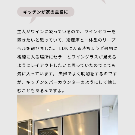
キッチンが家の主役に
主人がワインに凝っているので、ワインセラーを
置きたいと思っていて、冷蔵庫と一体型のリープ
ヘルを選びました。 LDKに入る時ちょうど最初に
視線に入る場所にセラーとワイングラスが見える
ようにレイアウトしたいと思っていたのでとても
気に入っています。 夫婦でよく晩酌をするのです
が、キッチンをバーカウンターのようにして愉し
むこともあるんですよ。