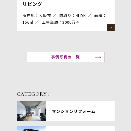
リビング
所在地：大阪市
間取り：4LDK
面積：
156㎡
工事金額：3000万円
事例写真の一覧
CATEGORY :
マンションリフォーム