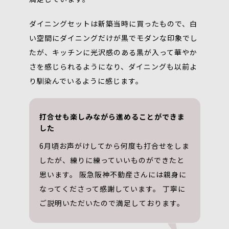
ダイニングセットは新築当時に買ったもので、白
い空間にダイニングだけが黒でモダンな印象でし
たが、キッチンに光沢感のある黒が入って華やか
さを感じられるようになり、ダイニングも以前よ
り馴染んでいるように感じます。
打合せも楽しみながら進めることができま
した
6月頃お声がけしてから何度も打合せをしま
したが、練りに練っていいものができたと
思います。 阪急阪神不動産さんには親身に
なってくださって感謝しています。 丁寧に
ご説明いただいたので満足しております。