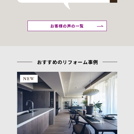
お客様の声の一覧
おすすめのリフォーム事例
NEW