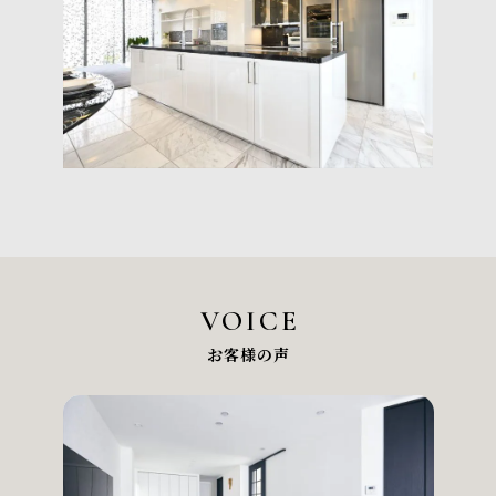
VOICE
お客様の声