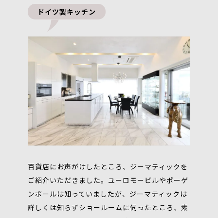
ドイツ製キッチン
百貨店にお声がけしたところ、ジーマティックを
ご紹介いただきました。ユーロモービルやポーゲ
ンポールは知っていましたが、ジーマティックは
詳しくは知らずショールームに伺ったところ、素