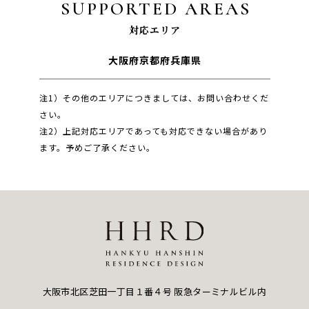
SUPPORTED AREAS
対応エリア
大阪府
京都府
兵庫県
注1）その他のエリアにつきましては、お問い合わせくだ
さい。
注2）上記対応エリアであっても対応できない場合があり
ます。予めご了承ください。
大阪市北区芝田一丁目１番４号
阪急ターミナルビル内