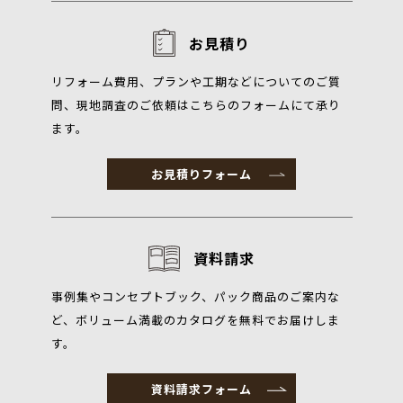
お見積り
リフォーム費用、プランや工期などについてのご質
問、現地調査のご依頼はこちらのフォームにて承り
ます。
お見積りフォーム
資料請求
事例集やコンセプトブック、パック商品のご案内な
ど、ボリューム満載のカタログを無料でお届けしま
す。
資料請求フォーム