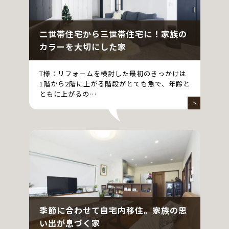
二世帯住宅から三世帯住宅に！家族の
カラーを大切にした家
T様：リフォームを検討した最初のきっかけは
1階から2階に上がる階段がとても急で、年齢と
ともに上がるの…
季節に合わせて自宅内移住。家族の思
い出が息づく家