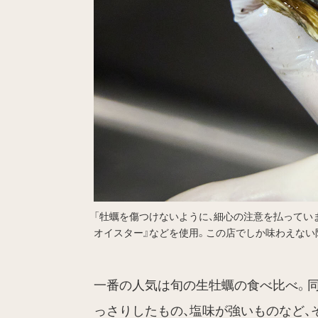
「牡蠣を傷つけないように、細心の注意を払ってい
オイスター』などを使用。この店でしか味わえない
一番の人気は旬の生牡蠣の食べ比べ。同
っさりしたもの、塩味が強いものなど、