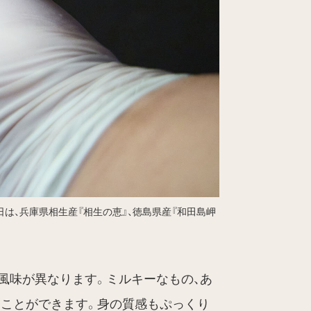
は、兵庫県相生産『相生の恵』、徳島県産『和田島岬
風味が異なります。ミルキーなもの、あ
ることができます。身の質感もぷっくり