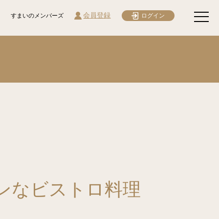
会員登録
すまいのメンバーズ
ログイン
ンなビストロ料理