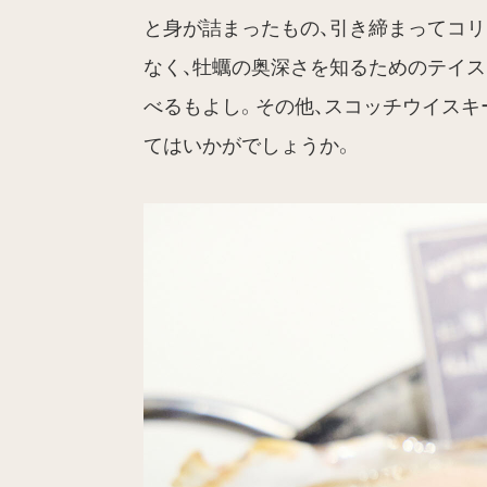
と身が詰まったもの、引き締まってコ
なく、牡蠣の奥深さを知るためのテイ
べるもよし。その他、スコッチウイスキ
てはいかがでしょうか。