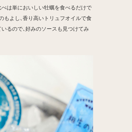
比べは単においしい牡蠣を食べるだけで
のもよし、香り高いトリュフオイルで食
ているので、好みのソースも見つけてみ