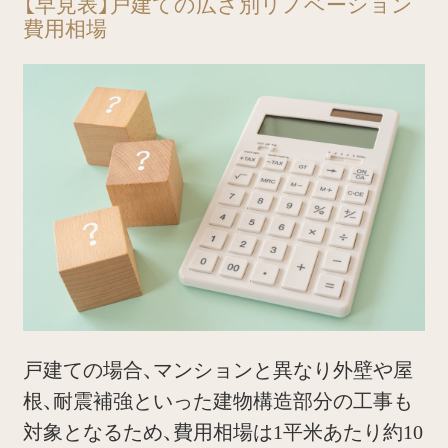
【早見表】戸建ての広さ別リノベーション
費用相場
戸建ての場合、マンションと異なり外壁や屋
根、耐震補強といった建物構造部分の工事も
対象となるため、費用相場は1平米あたり約10