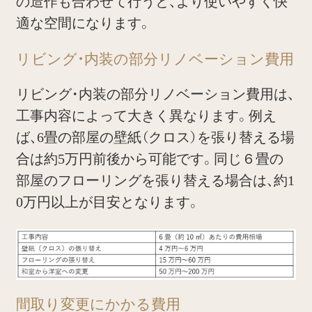
の造作も合わせて行うと、より使いやすく快
適な空間になります。
リビング・内装の部分リノベーション費用
リビング・内装の部分リノベーション費用は、
工事内容によって大きく異なります。例え
ば、6畳の部屋の壁紙（クロス）を張り替える場
合は約5万円前後から可能です。同じ６畳の
部屋のフローリングを張り替える場合は、約1
0万円以上が目安となります。
間取り変更にかかる費用