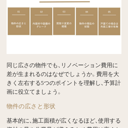
同じ広さの物件でも、リノベーション費用に
差が生まれるのはなぜでしょうか。費用を大
きく左右する5つのポイントを理解し、予算計
画に役立てましょう。
物件の広さと形状
基本的に、施工面積が広くなるほど、使用する