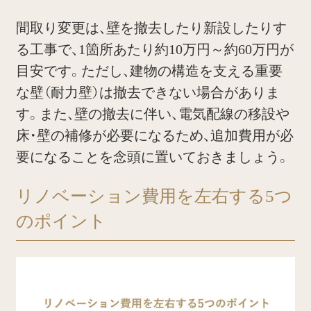
間取り変更は、壁を撤去したり新設したりす
る工事で、1箇所あたり約10万円～約60万円が
目安です。ただし、建物の構造を支える重要
な壁（耐力壁）は撤去できない場合がありま
す。また、壁の撤去に伴い、電気配線の移設や
床・壁の補修が必要になるため、追加費用が必
要になることを念頭に置いておきましょう。
リノベーション費用を左右する5つ
のポイント