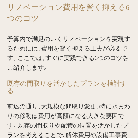
リノベーション費用を賢く抑える6
つのコツ
予算内で満足のいくリノベーションを実現す
るためには、費用を賢く抑える工夫が必要で
す。ここでは、すぐに実践できる6つのコツを
ご紹介します。
既存の間取りを活かしたプランを検討す
る
前述の通り、大規模な間取り変更、特に水まわ
りの移動は費用が高額になる大きな要因で
す。既存の間取りや配管の位置を活かしたプ
ランを考えることで、解体費用や設備工事費