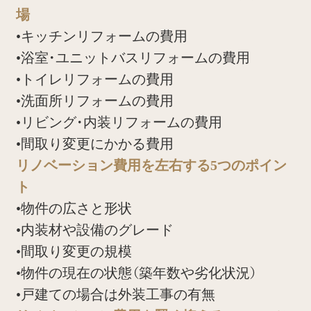
場
•キッチンリフォームの費用
•浴室・ユニットバスリフォームの費用
•トイレリフォームの費用
•洗面所リフォームの費用
•リビング・内装リフォームの費用
•間取り変更にかかる費用
リノベーション費用を左右する5つのポイン
ト
•物件の広さと形状
•内装材や設備のグレード
•間取り変更の規模
•物件の現在の状態（築年数や劣化状況）
•戸建ての場合は外装工事の有無