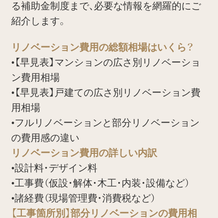
る補助金制度まで、必要な情報を網羅的にご
紹介します。
リノベーション費用の総額相場はいくら？
•【早見表】マンションの広さ別リノベーショ
ン費用相場
•【早見表】戸建ての広さ別リノベーション費
用相場
•フルリノベーションと部分リノベーション
の費用感の違い
リノベーション費用の詳しい内訳
•設計料・デザイン料
•工事費（仮設・解体・木工・内装・設備など）
•諸経費（現場管理費・消費税など）
【工事箇所別】部分リノベーションの費用相