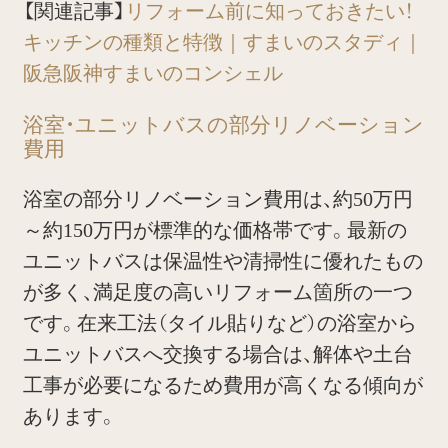
【関連記事】
リフォーム前に知っておきたい！
キッチンの種類と特徴｜すまいのスタディ｜
阪急阪神すまいのコンシェル
浴室・ユニットバスの部分リノベーション
費用
浴室の部分リノベーション費用は、約50万円
～約150万円が標準的な価格帯です。最新の
ユニットバスは保温性や清掃性に優れたもの
が多く、満足度の高いリフォーム箇所の一つ
です。在来工法（タイル貼りなど）の浴室から
ユニットバスへ交換する場合は、解体や土台
工事が必要になるため費用が高くなる傾向が
あります。