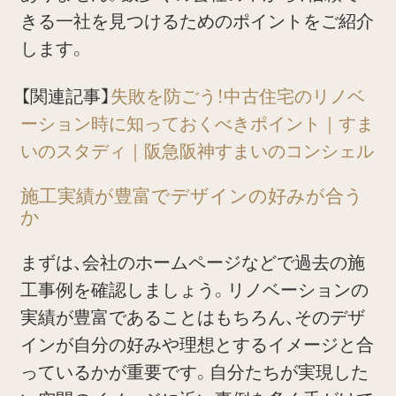
きる一社を見つけるためのポイントをご紹介
します。
【関連記事】
失敗を防ごう！中古住宅のリノベ
ーション時に知っておくべきポイント｜すま
いのスタディ｜阪急阪神すまいのコンシェル
施工実績が豊富でデザインの好みが合う
か
まずは、会社のホームページなどで過去の施
工事例を確認しましょう。リノベーションの
実績が豊富であることはもちろん、そのデザ
インが自分の好みや理想とするイメージと合
っているかが重要です。自分たちが実現した