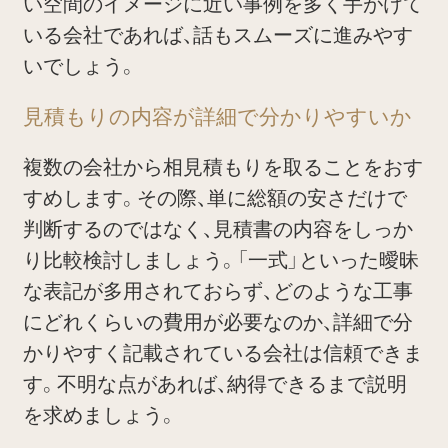
い空間のイメージに近い事例を多く手がけて
いる会社であれば、話もスムーズに進みやす
いでしょう。
見積もりの内容が詳細で分かりやすいか
複数の会社から相見積もりを取ることをおす
すめします。その際、単に総額の安さだけで
判断するのではなく、見積書の内容をしっか
り比較検討しましょう。「一式」といった曖昧
な表記が多用されておらず、どのような工事
にどれくらいの費用が必要なのか、詳細で分
かりやすく記載されている会社は信頼できま
す。不明な点があれば、納得できるまで説明
を求めましょう。