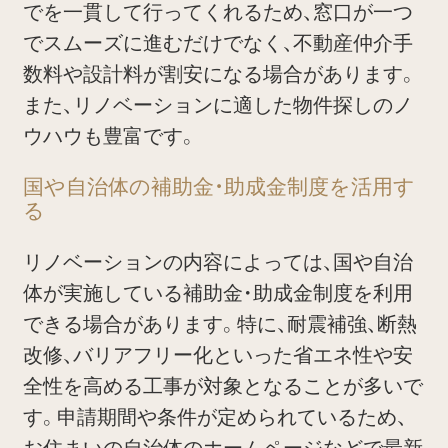
でを一貫して行ってくれるため、窓口が一つ
でスムーズに進むだけでなく、不動産仲介手
数料や設計料が割安になる場合があります。
また、リノベーションに適した物件探しのノ
ウハウも豊富です。
国や自治体の補助金・助成金制度を活用す
る
リノベーションの内容によっては、国や自治
体が実施している補助金・助成金制度を利用
できる場合があります。特に、耐震補強、断熱
改修、バリアフリー化といった省エネ性や安
全性を高める工事が対象となることが多いで
す。申請期間や条件が定められているため、
お住まいの自治体のホームページなどで最新