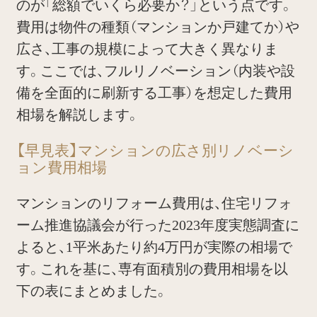
のが「総額でいくら必要か？」という点です。
費用は物件の種類（マンションか戸建てか）や
広さ、工事の規模によって大きく異なりま
す。ここでは、フルリノベーション（内装や設
備を全面的に刷新する工事）を想定した費用
相場を解説します。
【早見表】マンションの広さ別リノベーシ
ョン費用相場
マンションのリフォーム費用は、住宅リフォ
ーム推進協議会が行った2023年度実態調査に
よると、1平米あたり約4万円が実際の相場で
す。これを基に、専有面積別の費用相場を以
下の表にまとめました。