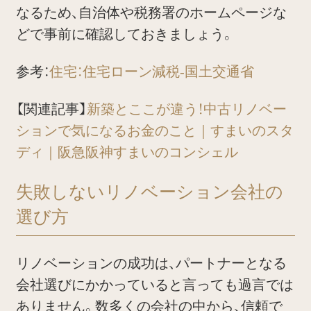
なるため、自治体や税務署のホームページな
どで事前に確認しておきましょう。
参考：
住宅：住宅ローン減税-国土交通省
【関連記事】
新築とここが違う！中古リノベー
ションで気になるお金のこと｜すまいのスタ
ディ｜阪急阪神すまいのコンシェル
失敗しないリノベーション会社の
選び方
リノベーションの成功は、パートナーとなる
会社選びにかかっていると言っても過言では
ありません。数多くの会社の中から、信頼で