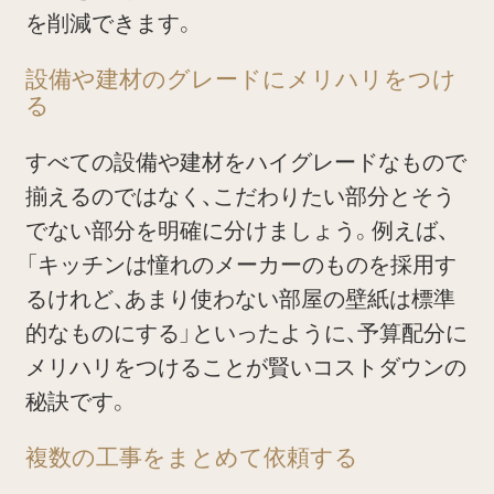
を削減できます。
設備や建材のグレードにメリハリをつけ
る
すべての設備や建材をハイグレードなもので
揃えるのではなく、こだわりたい部分とそう
でない部分を明確に分けましょう。例えば、
「キッチンは憧れのメーカーのものを採用す
るけれど、あまり使わない部屋の壁紙は標準
的なものにする」といったように、予算配分に
メリハリをつけることが賢いコストダウンの
秘訣です。
複数の工事をまとめて依頼する