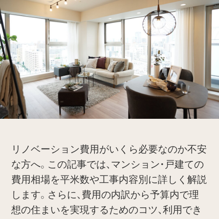
リノベーション費用がいくら必要なのか不安
な方へ。この記事では、マンション・戸建ての
費用相場を平米数や工事内容別に詳しく解説
します。さらに、費用の内訳から予算内で理
想の住まいを実現するためのコツ、利用でき