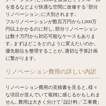
を造るなどより快適な空間に改修する「部分
リノベーション」に大別されます。
フルリノベーションが数百万円から1,000万
円以上かかるのに対し、部分リノベーション
は数十万円から対応可能なケースもありま
す。まずはどこをどのように変えたいのか、
優先順位を整理することが、適切な予算計画
に繋がります。
リノベーション費用の詳しい内訳
リノベーション費用の見積書を見ると、様々
な項目が並んでいて複雑に感じるかもしれま
せん。費用は大きく分けて「設計料」「工事費」