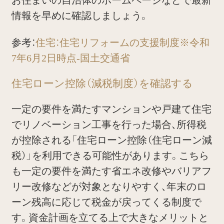
情報を早めに確認しましょう。
参考：
住宅：住宅リフォームの支援制度※令和
7年6月2日時点-国土交通省
住宅ローン控除（減税制度）を確認する
一定の要件を満たすマンションや戸建て住宅
でリノベーション工事を行った場合、所得税
が控除される「住宅ローン控除（住宅ローン減
税）」を利用できる可能性があります。こちら
も一定の要件を満たす省エネ改修やバリアフ
リー改修などが対象となりやすく、年末のロ
ーン残高に応じて税金が戻ってくる制度で
す。資金計画を立てる上で大きなメリットと