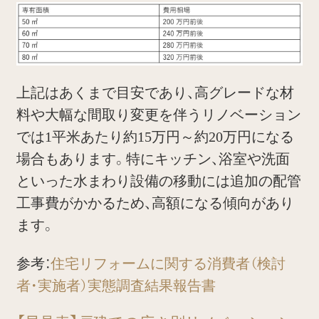
上記はあくまで目安であり、高グレードな材
料や大幅な間取り変更を伴うリノベーション
では1平米あたり約15万円～約20万円になる
場合もあります。特にキッチン、浴室や洗面
といった水まわり設備の移動には追加の配管
工事費がかかるため、高額になる傾向があり
ます。
参考：
住宅リフォームに関する消費者（検討
者・実施者）実態調査結果報告書