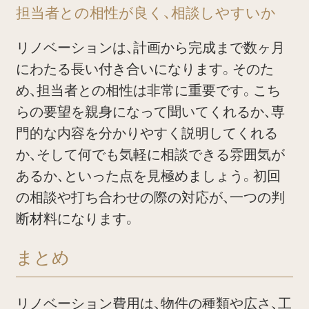
担当者との相性が良く、相談しやすいか
リノベーションは、計画から完成まで数ヶ月
にわたる長い付き合いになります。そのた
め、担当者との相性は非常に重要です。こち
らの要望を親身になって聞いてくれるか、専
門的な内容を分かりやすく説明してくれる
か、そして何でも気軽に相談できる雰囲気が
あるか、といった点を見極めましょう。初回
の相談や打ち合わせの際の対応が、一つの判
断材料になります。
まとめ
リノベーション費用は、物件の種類や広さ、工