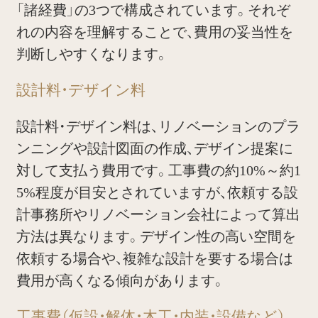
「諸経費」の3つで構成されています。それぞ
れの内容を理解することで、費用の妥当性を
判断しやすくなります。
設計料・デザイン料
設計料・デザイン料は、リノベーションのプラ
ンニングや設計図面の作成、デザイン提案に
対して支払う費用です。工事費の約10%～約1
5%程度が目安とされていますが、依頼する設
計事務所やリノベーション会社によって算出
方法は異なります。デザイン性の高い空間を
依頼する場合や、複雑な設計を要する場合は
費用が高くなる傾向があります。
工事費（仮設・解体・木工・内装・設備など）