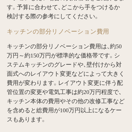
す。予算に合わせて、どこから手をつけるか
検討する際の参考にしてください。
キッチンの部分リノベーション費用
キッチンの部分リノベーション費用は、約50
万円～約150万円が標準的な価格帯です。シ
ステムキッチンのグレードや、壁付けから対
面式へのレイアウト変更などによって大きく
費用が変わります。レイアウト変更に伴う配
管位置の変更や電気工事は約20万円程度で、
キッチン本体の費用やその他の改修工事など
を含めると総費用が100万円以上になるケー
スもあります。