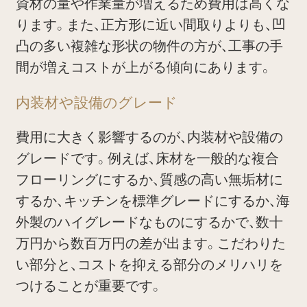
資材の量や作業量が増えるため費用は高くな
ります。また、正方形に近い間取りよりも、凹
凸の多い複雑な形状の物件の方が、工事の手
間が増えコストが上がる傾向にあります。
内装材や設備のグレード
費用に大きく影響するのが、内装材や設備の
グレードです。例えば、床材を一般的な複合
フローリングにするか、質感の高い無垢材に
するか、キッチンを標準グレードにするか、海
外製のハイグレードなものにするかで、数十
万円から数百万円の差が出ます。こだわりた
い部分と、コストを抑える部分のメリハリを
つけることが重要です。