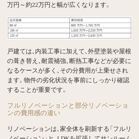
万円～約22万円と幅が広くなります。
戸建ては、内装工事に加えて、外壁塗装や屋根
の葺き替え、耐震補強、断熱工事などが必要に
なるケースが多く、その分費用が上乗せされ
ます。物件の劣化状況を事前にしっかり確認
することが重要です。
フルリノベーションと部分リノベーショ
ンの費用感の違い
リノベーションは、家全体を刷新する「フルリ
ノベーション」と、LDKを拡張してサンルーム