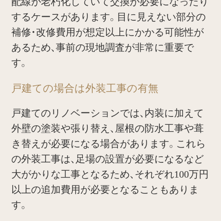
配線が老朽化していて交換が必要になったり
するケースがあります。目に見えない部分の
補修・改修費用が想定以上にかかる可能性が
あるため、事前の現地調査が非常に重要で
す。
戸建ての場合は外装工事の有無
戸建てのリノベーションでは、内装に加えて
外壁の塗装や張り替え、屋根の防水工事や葺
き替えが必要になる場合があります。これら
の外装工事は、足場の設置が必要になるなど
大がかりな工事となるため、それぞれ100万円
以上の追加費用が必要となることもありま
す。