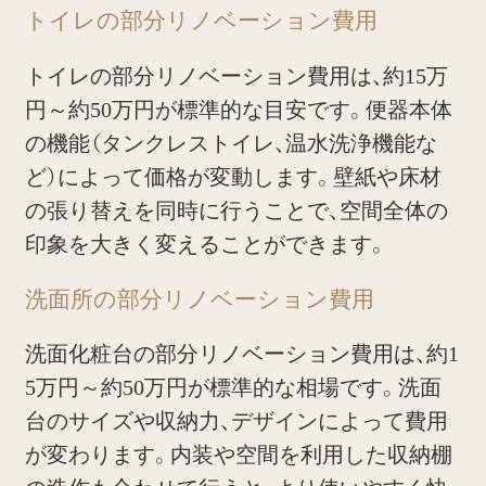
トイレの部分リノベーション費用
トイレの部分リノベーション費用は、約15万
円～約50万円が標準的な目安です。便器本体
の機能（タンクレストイレ、温水洗浄機能な
ど）によって価格が変動します。壁紙や床材
の張り替えを同時に行うことで、空間全体の
印象を大きく変えることができます。
洗面所の部分リノベーション費用
洗面化粧台の部分リノベーション費用は、約1
5万円～約50万円が標準的な相場です。洗面
台のサイズや収納力、デザインによって費用
が変わります。内装や空間を利用した収納棚