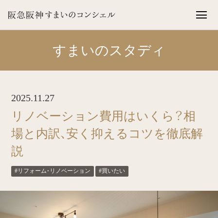
すまいのスタディ
2025.11.27
リノベーション費用はいくら？相
場と内訳、安く抑えるコツを徹底解
説
#リフォーム・リノベーション
#買いたい