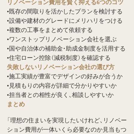
リノベーション費用を賢く抑える6つのコツ
•既存の間取りを活かしたプランを検討する
•設備や建材のグレードにメリハリをつける
•複数の工事をまとめて依頼する
•ワンストップリノベーション会社を選ぶ
•国や自治体の補助金・助成金制度を活用する
•住宅ローン控除（減税制度）を確認する
失敗しないリノベーション会社の選び方
•施工実績が豊富でデザインの好みが合うか
•見積もりの内容が詳細で分かりやすいか
•担当者との相性が良く、相談しやすいか
まとめ
「理想の住まいを実現したいけれど、リノベー
ション費用が一体いくら必要なのか見当もつ