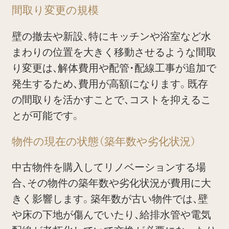
間取り変更の規模
壁の撤去や新設、特にキッチンや浴室など水
まわりの位置を大きく移動させるような間取
り変更は、解体費用や配管・配線工事が追加で
発生するため、費用が高額になります。既存
の間取りを活かすことで、コストを抑えるこ
とが可能です。
物件の現在の状態（築年数や劣化状況）
中古物件を購入してリノベーションする場
合、その物件の築年数や劣化状況が費用に大
きく影響します。築年数が古い物件では、壁
や床の下地が傷んでいたり、給排水管や電気