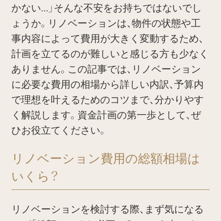
かない...」そんな不安をお持ちではないでし
ょうか。リノベーションは、物件の状態や工
事内容によって費用が大きく変動するため、
計画を立てるのが難しいと感じる方も少なく
ありません。この記事では、リノベーション
に必要な費用の相場から詳しい内訳、予算内
で理想を叶えるためのコツまで、分かりやす
く解説します。資金計画の第一歩として、ぜ
ひお役立てください。
リノベーション費用の総額相場は
いくら？
リノベーションを検討する際、まず気になる