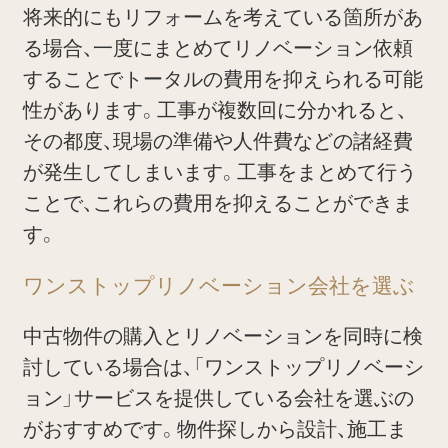
将来的にもリフォームを考えている箇所があ
る場合、一度にまとめてリノベーション依頼
することでトータルの費用を抑えられる可能
性があります。工事が複数回に分かれると、
その都度、現場の準備や人件費などの諸経費
が発生してしまいます。工事をまとめて行う
ことで、これらの費用を抑えることができま
す。
ワンストップリノベーション会社を選ぶ
中古物件の購入とリノベーションを同時に検
討している場合は、「ワンストップリノベーシ
ョン」サービスを提供している会社を選ぶの
がおすすめです。物件探しから設計、施工ま