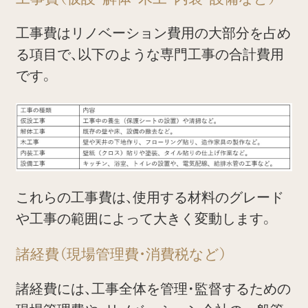
工事費はリノベーション費用の大部分を占め
る項目で、以下のような専門工事の合計費用
です。
これらの工事費は、使用する材料のグレード
や工事の範囲によって大きく変動します。
諸経費（現場管理費・消費税など）
諸経費には、工事全体を管理・監督するための