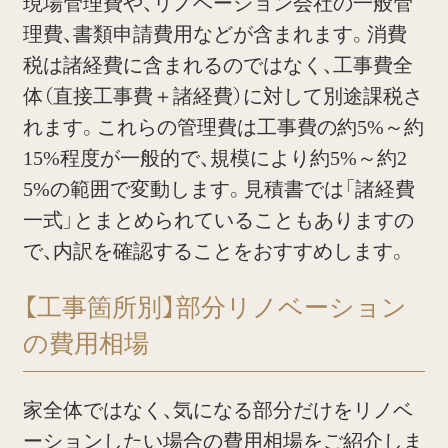
現場管理費や、リノベーション会社の一般管
理費、書類申請費用などが含まれます。消費
税は諸経費に含まれるのではなく、工事費全
体（直接工事費＋諸経費）に対して別途課税さ
れます。これらの管理費は工事費の約5%～約
15%程度が一般的で、規模により約5%～約2
5%の範囲で変動します。見積書では「諸経費
一式」とまとめられていることもありますの
で、内訳を確認することをおすすめします。
【工事箇所別】部分リノベーション
の費用相場
家全体ではなく、気になる部分だけをリノベ
ーションしたい場合の費用相場をご紹介しま