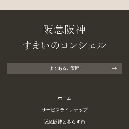
よくあるご質問
ホーム
サービスラインナップ
阪急阪神と暮らす街