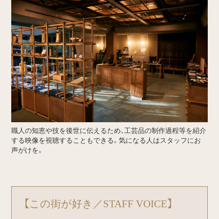
職人の知恵や技を後世に伝えるため、工芸品の制作過程等を紹介
する映像を視聴することもできる。気になる人はスタッフにお
声がけを。
【この街が好き／STAFF VOICE】