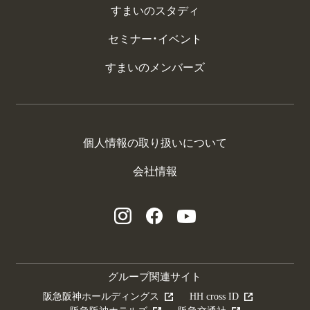
すまいのスタディ
セミナー・イベント
すまいのメンバーズ
個人情報の取り扱いについて
会社情報
グループ関連サイト
阪急阪神ホールディングス
HH cross ID