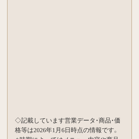
◇記載しています営業データ・商品・価
格等は2026年1月6日時点の情報です。