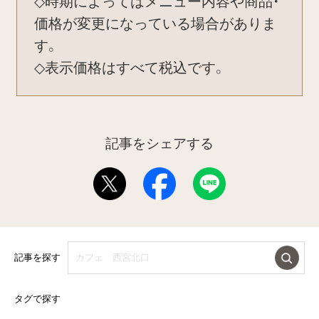
◇時期によってはメニュー内容や商品・
価格が変更になっている場合がありま
す。
◇表示価格はすべて税込です。
記事をシェアする
記事を探す
タグで探す