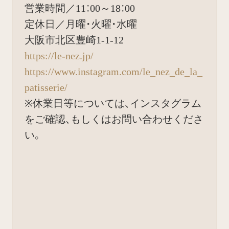
営業時間／11：00～18：00
定休日／月曜・火曜・水曜
大阪市北区豊崎1-1-12
https://le-nez.jp/
https://www.instagram.com/le_nez_de_la_
patisserie/
※休業日等については、インスタグラム
をご確認、もしくはお問い合わせくださ
い。