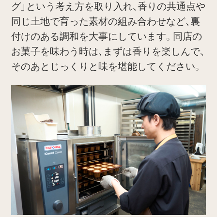
グ」という考え方を取り入れ、香りの共通点や
同じ土地で育った素材の組み合わせなど、裏
付けのある調和を大事にしています。同店の
お菓子を味わう時は、まずは香りを楽しんで、
そのあとじっくりと味を堪能してください。