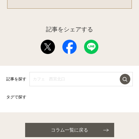
記事をシェアする
記事を探す
タグで探す
コラム一覧に戻る