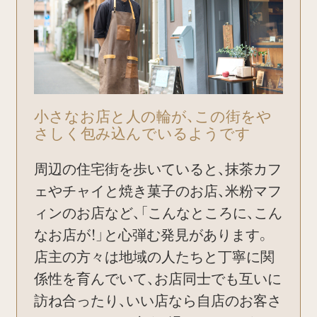
小さなお店と人の輪が、この街をや
さしく包み込んでいるようです
周辺の住宅街を歩いていると、抹茶カフ
ェやチャイと焼き菓子のお店、米粉マフ
ィンのお店など、「こんなところに、こん
なお店が！」と心弾む発見があります。
店主の方々は地域の人たちと丁寧に関
係性を育んでいて、お店同士でも互いに
訪ね合ったり、いい店なら自店のお客さ