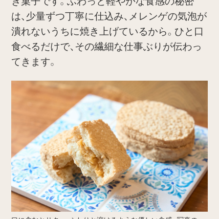
き菓子です。ふわっと軽やかな食感の秘密
は、少量ずつ丁寧に仕込み、メレンゲの気泡が
潰れないうちに焼き上げているから。ひと口
食べるだけで、その繊細な仕事ぶりが伝わっ
てきます。