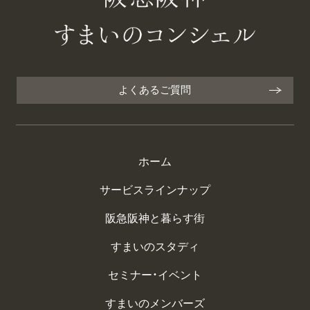
よくあるご質問
ホーム
サービスラインナップ
阪急阪神と暮らす街
すまいのスタディ
セミナー・イベント
すまいのメンバーズ