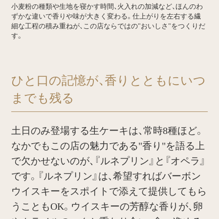
小麦粉の種類や生地を寝かす時間、火入れの加減など、ほんのわ
ずかな違いで香りや味が大きく変わる。仕上がりを左右する繊
細な工程の積み重ねが、この店ならではの"おいしさ"をつくりだ
す。
ひと口の記憶が、香りとともにいつ
までも残る
土日のみ登場する生ケーキは、常時8種ほど。
なかでもこの店の魅力である"香り"を語る上
で欠かせないのが、『ルネプリン』と『オペラ』
です。『ルネプリン』は、希望すればバーボン
ウイスキーをスポイトで添えて提供してもら
うこともOK。ウイスキーの芳醇な香りが、卵