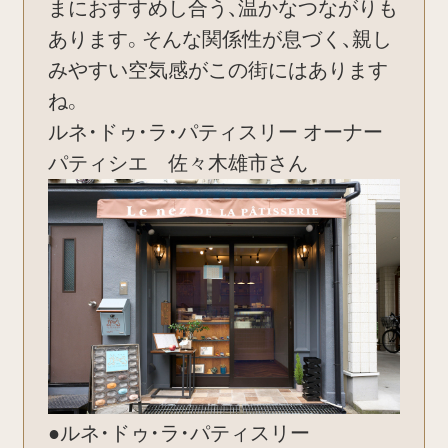
まにおすすめし合う、温かなつながりも
あります。そんな関係性が息づく、親し
みやすい空気感がこの街にはあります
ね。
ルネ・ドゥ・ラ・パティスリー オーナー
パティシエ 佐々木雄市さん
●ルネ・ドゥ・ラ・パティスリー