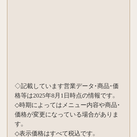
◇記載しています営業データ・商品・価
格等は2025年8月1日時点の情報です。
◇時期によってはメニュー内容や商品・
価格が変更になっている場合がありま
す。
◇表示価格はすべて税込です。