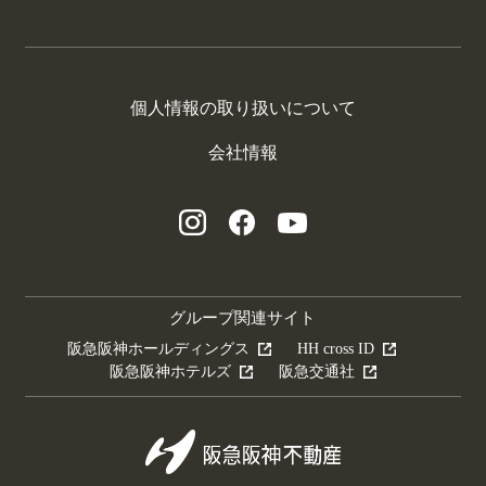
個人情報の取り扱いについて
会社情報
グループ関連サイト
阪急阪神ホールディングス
HH cross ID
阪急阪神ホテルズ
阪急交通社