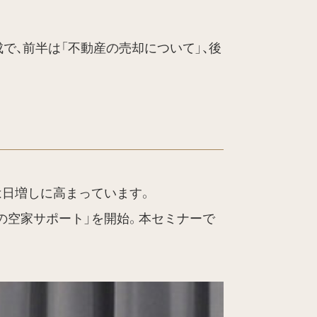
で、前半は「不動産の売却について」、後
は日増しに高まっています。
の空家サポート」を開始。本セミナーで