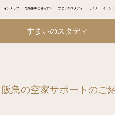
スラインナップ
阪急阪神と暮らす街
すまいのスタディ
セミナー・イベント
すまいのスタディ
「阪急の空家サポートのご紹