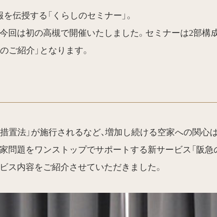
を伝授する「くらしのセミナー」。
今回は初の高槻で開催いたしました。セミナーは2部構成
のご紹介」となります。
特別措置法」が施行されるなど、増加し続ける空家への関心
家問題をワンストップでサポートする新サービス「阪急
ービス内容をご紹介させていただきました。