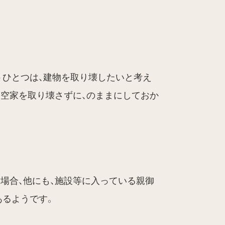
うひとつは、建物を取り壊したいと考え
め空家を取り壊さずに、のままにしておか
場合、他にも、施設等に入っている親御
あるようです。