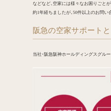
などなど、空家には様々なお困りごとが
約1年経ちましたが、50件以上のお問
阪急の空家サポートと
当社・阪急阪神ホールディングスグルー