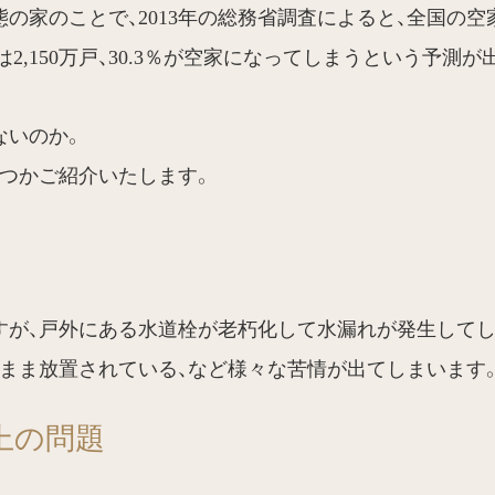
の家のことで、2013年の総務省調査によると、全国の空家数
は2,150万戸、30.3％が空家になってしまうという予測が
ないのか。
つかご紹介いたします。
すが、戸外にある水道栓が老朽化して水漏れが発生してし
まま放置されている、など様々な苦情が出てしまいます
上の問題