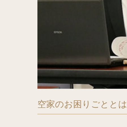
空家のお困りごととは