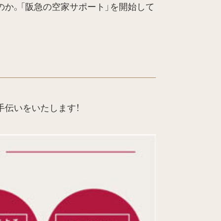
のか。「阪急の空家サポート」を開始して
手伝いをいたします！