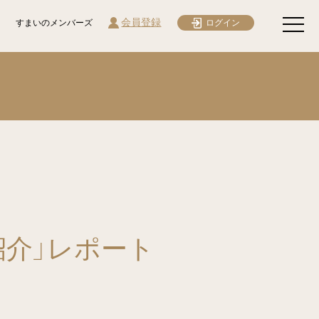
会員登録
すまいのメンバーズ
ログイン
介」レポート