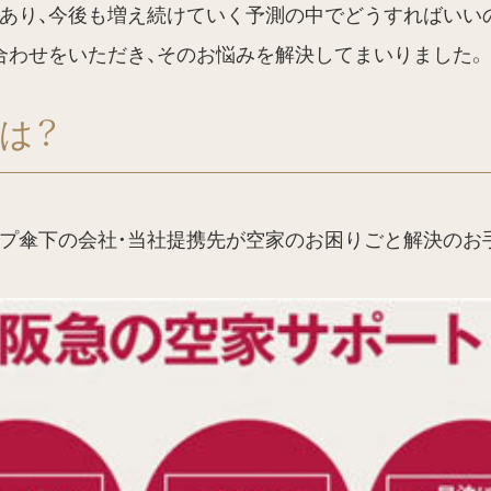
あり、今後も増え続けていく予測の中でどうすればいい
い合わせをいただき、そのお悩みを解決してまいりました。
は？
プ傘下の会社・当社提携先が空家のお困りごと解決のお