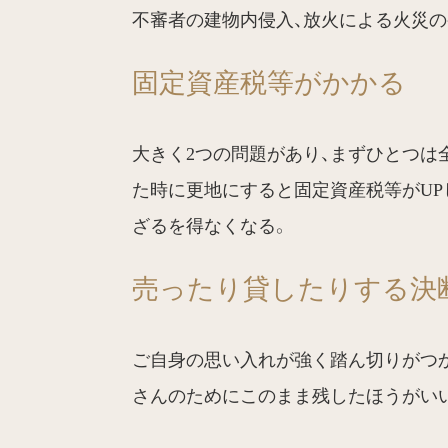
不審者の建物内侵入、放火による火災の
固定資産税等がかかる
大きく2つの問題があり、まずひとつは
た時に更地にすると固定資産税等がUP
ざるを得なくなる。
売ったり貸したりする決
ご自身の思い入れが強く踏ん切りがつ
さんのためにこのまま残したほうがい