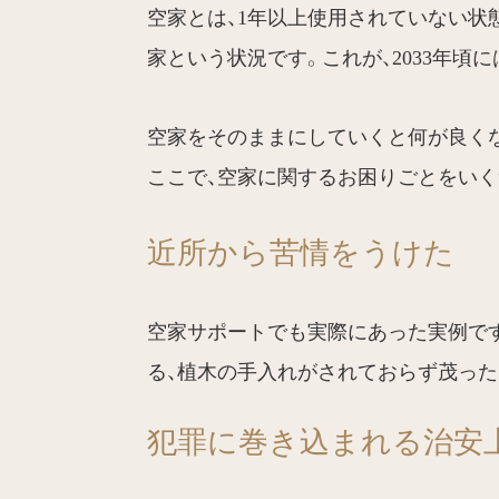
空家とは、1年以上使用されていない状態
家という状況です。これが、2033年頃に
空家をそのままにしていくと何が良く
ここで、空家に関するお困りごとをいく
近所から苦情をうけた
空家サポートでも実際にあった実例で
る、植木の手入れがされておらず茂った
犯罪に巻き込まれる治安