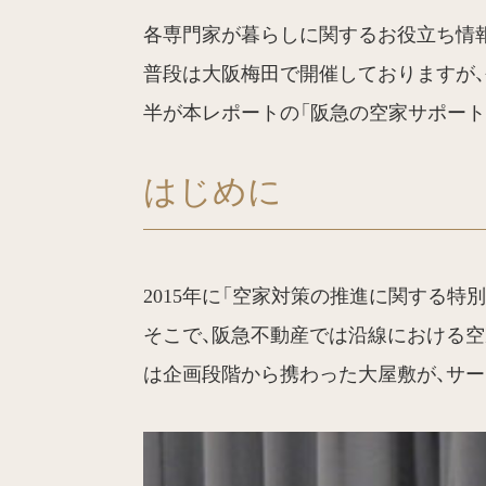
各専門家が暮らしに関するお役立ち情報
普段は大阪梅田で開催しておりますが、
半が本レポートの「阪急の空家サポート
はじめに
2015年に「空家対策の推進に関する
そこで、阪急不動産では沿線における空
は企画段階から携わった大屋敷が、サ