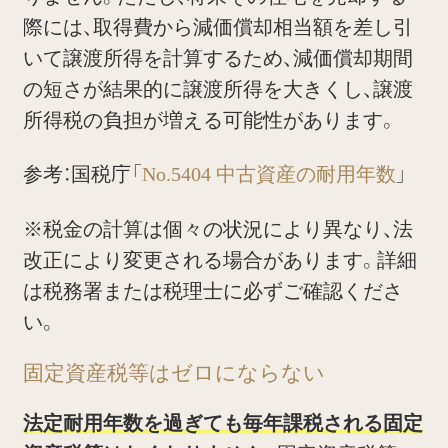
際には、取得費から減価償却相当額を差し引
いて譲渡所得を計算するため、減価償却期間
の短さが結果的に譲渡所得を大きくし、譲渡
所得税の負担が増える可能性があります。
参考：国税庁「
No.5404 中古資産の耐用年数
」
※税金の計算は個々の状況により異なり、法
改正により変更される場合があります。詳細
は税務署または税理士に必ずご確認くださ
い。
固定資産税等はゼロにならない
法定耐用年数を過ぎても毎年課税される固定