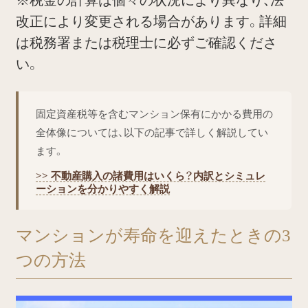
※税金の計算は個々の状況により異なり、法
改正により変更される場合があります。詳細
は税務署または税理士に必ずご確認くださ
い。
固定資産税等を含むマンション保有にかかる費用の
全体像については、以下の記事で詳しく解説してい
ます。
>> 不動産購入の諸費用はいくら？内訳とシミュレ
ーションを分かりやすく解説
マンションが寿命を迎えたときの3
つの方法