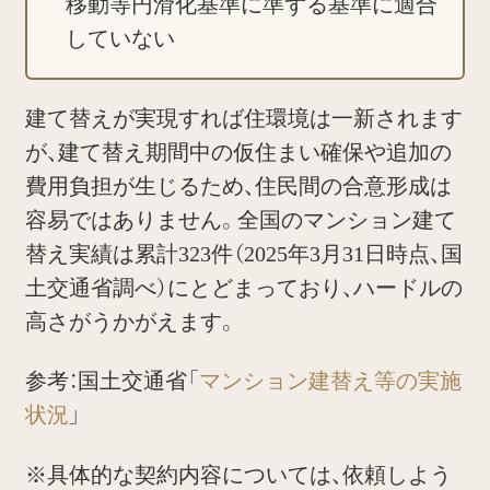
移動等円滑化基準に準ずる基準に適合
していない
建て替えが実現すれば住環境は一新されます
が、建て替え期間中の仮住まい確保や追加の
費用負担が生じるため、住民間の合意形成は
容易ではありません。全国のマンション建て
替え実績は累計323件（2025年3月31日時点、国
土交通省調べ）にとどまっており、ハードルの
高さがうかがえます。
参考：国土交通省「
マンション建替え等の実施
状況
」
※具体的な契約内容については、依頼しよう