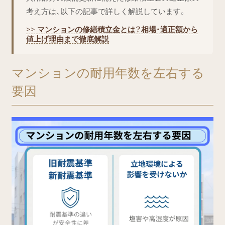
考え方は、以下の記事で詳しく解説しています。
>> マンションの修繕積立金とは？相場・適正額から
値上げ理由まで徹底解説
マンションの耐用年数を左右する
要因