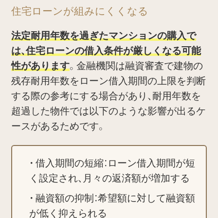
住宅ローンが組みにくくなる
法定耐用年数を過ぎたマンションの購入で
は、住宅ローンの借入条件が厳しくなる可能
性があります
。金融機関は融資審査で建物の
残存耐用年数をローン借入期間の上限を判断
する際の参考にする場合があり、耐用年数を
超過した物件では以下のような影響が出るケ
ースがあるためです。
借入期間の短縮：ローン借入期間が短
く設定され、月々の返済額が増加する
融資額の抑制：希望額に対して融資額
が低く抑えられる