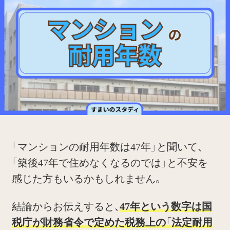
「マンションの耐用年数は47年」と聞いて、
「築後47年で住めなくなるのでは」と不安を
感じた方もいるかもしれません。
結論からお伝えすると、
47年という数字は国
税庁が財務省令で定めた税務上の「法定耐用