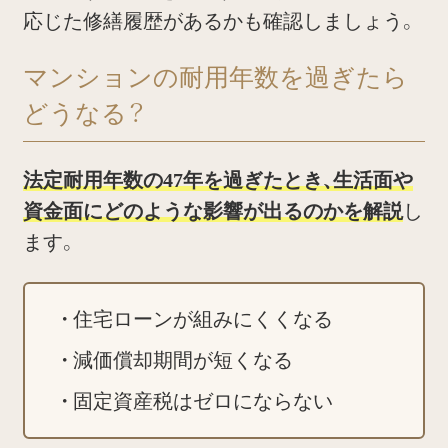
応じた修繕履歴があるかも確認しましょう。
マンションの耐用年数を過ぎたら
どうなる？
法定耐用年数の47年を過ぎたとき、生活面や
資金面にどのような影響が出るのかを解説
し
ます。
住宅ローンが組みにくくなる
減価償却期間が短くなる
固定資産税はゼロにならない