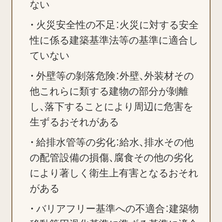
ない
火災安全性の不足：火災に対する安全
性に係る建築基準法等の基準に適合し
ていない
外壁等の剝落危険：外壁、外装材その
他これらに類する建物の部分が剝離
し、落下することにより周辺に危害を
生ずるおそれがある
給排水管等の劣化：給水、排水その他
の配管設備の損傷、腐食その他の劣化
により著しく衛生上有害となるおそれ
がある
バリアフリー基準への不適合：建築物