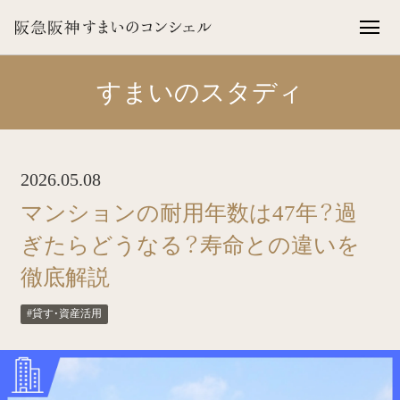
すまいのスタディ
2026.05.08
マンションの耐用年数は47年？過
ぎたらどうなる？寿命との違いを
徹底解説
#貸す・資産活用