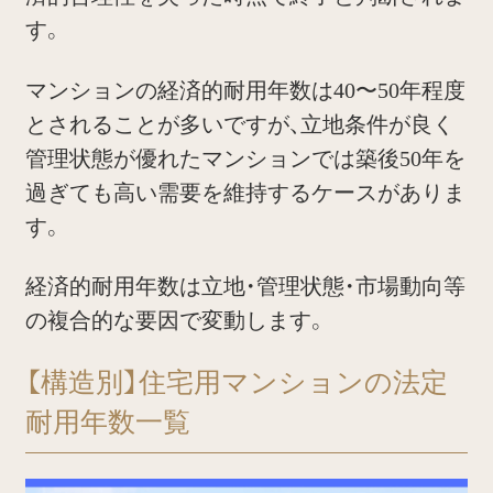
す。
マンションの経済的耐用年数は40〜50年程度
とされることが多いですが、立地条件が良く
管理状態が優れたマンションでは築後50年を
過ぎても高い需要を維持するケースがありま
す。
経済的耐用年数は立地・管理状態・市場動向等
の複合的な要因で変動します。
【構造別】住宅用マンションの法定
耐用年数一覧