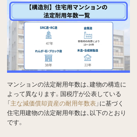
マンションの法定耐用年数は、建物の構造に
よって異なります。国税庁が公表している
「
主な減価償却資産の耐用年数表
」に基づく
住宅用建物の法定耐用年数は、以下のとおり
です。