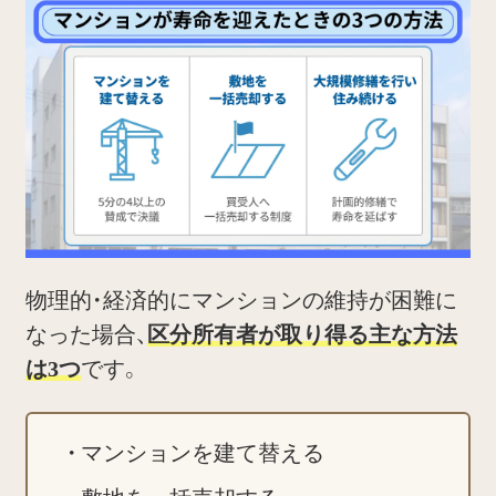
物理的・経済的にマンションの維持が困難に
なった場合、
区分所有者が取り得る主な方法
は3つ
です。
マンションを建て替える