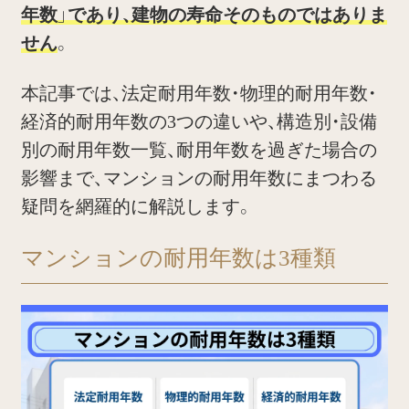
年数」であり、建物の寿命そのものではありま
せん
。
本記事では、法定耐用年数・物理的耐用年数・
経済的耐用年数の3つの違いや、構造別・設備
別の耐用年数一覧、耐用年数を過ぎた場合の
影響まで、マンションの耐用年数にまつわる
疑問を網羅的に解説します。
マンションの耐用年数は3種類