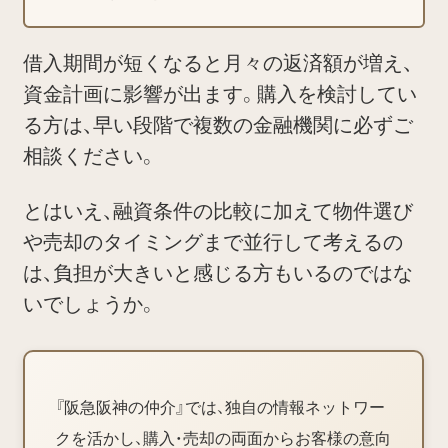
借入期間が短くなると月々の返済額が増え、
資金計画に影響が出ます。購入を検討してい
る方は、早い段階で複数の金融機関に必ずご
相談ください。
とはいえ、融資条件の比較に加えて物件選び
や売却のタイミングまで並行して考えるの
は、負担が大きいと感じる方もいるのではな
いでしょうか。
『阪急阪神の仲介』では、独自の情報ネットワー
クを活かし、購入・売却の両面からお客様の意向