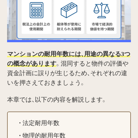
マンションの耐用年数には、用途の異なる3つ
の概念があります
。混同すると物件の評価や
資金計画に誤りが生じるため、それぞれの違
いを押さえておきましょう。
本章では、以下の内容を解説します。
法定耐用年数
物理的耐用年数