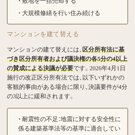
敷地を一括売却する
大規模修繕を行い住み続ける
マンションを建て替える
マンションの建て替えには、
区分所有法に基
づき区分所有者および議決権の各5分の4以上
の賛成による決議が必要
です。2026年4月1日
施行の改正区分所有法では、以下いずれかの
客観的事由がある場合に限り、決議要件が4分
の3以上に緩和されます。
耐震性の不足：地震に対する安全性に
係る建築基準法等の基準に適合してい