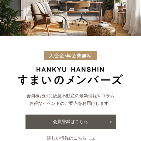
会員様だけに阪急不動産の最新情報やコラム
お得なイベントのご案内をお届けします。
会員登録はこちら
詳しい情報はこちら