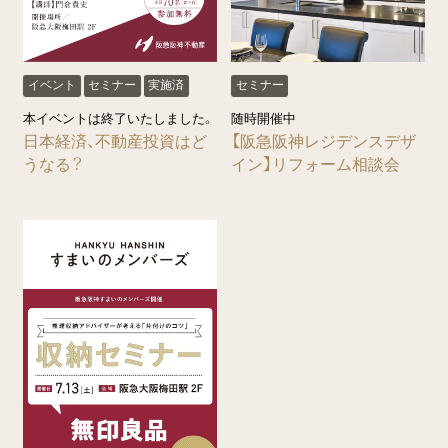
イベント
セミナー
実施済
セミナー
本イベントは終了いたしました。
随時開催中
日本経済、不動産投資はど
【阪急阪神レジデンスデザ
うなる？
イン】リフォーム相談会