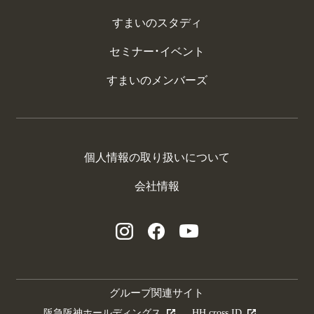
すまいのスタディ
セミナー・イベント
すまいのメンバーズ
個人情報の取り扱いについて
会社情報
グループ関連サイト
阪急阪神ホールディングス
HH cross ID