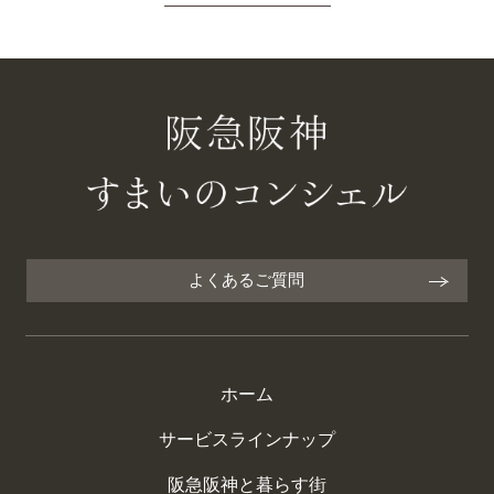
よくあるご質問
ホーム
サービスラインナップ
阪急阪神と暮らす街