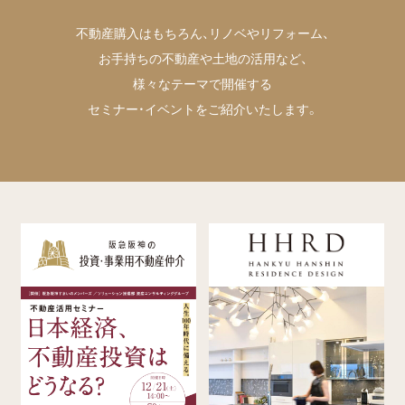
不動産購入はもちろん、リノベやリフォーム、
お手持ちの不動産や土地の活用など、
様々なテーマで開催する
セミナー・イベントをご紹介いたします。