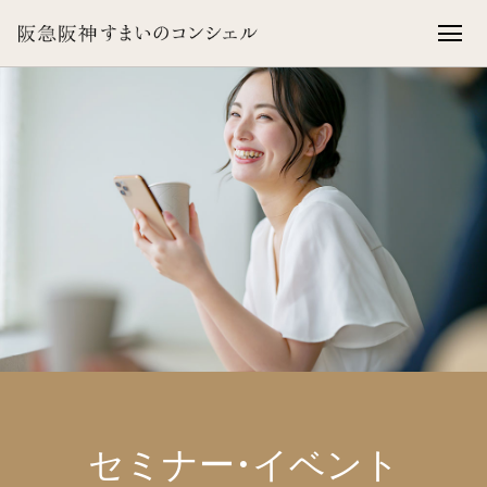
セミナー・イベント