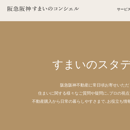
サービ
すまいのスタ
阪急阪神不動産に常日頃お寄せいただ
住まいに関する様々なご質問や疑問に、
プロの視点
不動産購入から日常の暮らしやすさまで、
お役立ち情