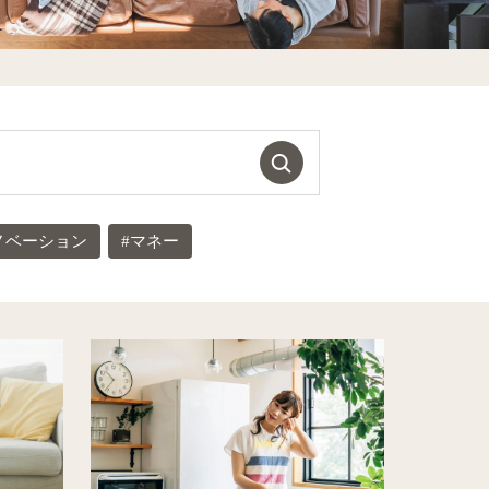
ノベーション
#マネー