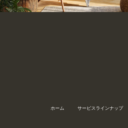
ホーム
サービスラインナップ