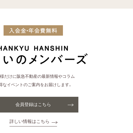
様だけに阪急不動産の最新情報やコラム
得なイベントのご案内をお届けします。
会員登録はこちら
詳しい情報はこちら