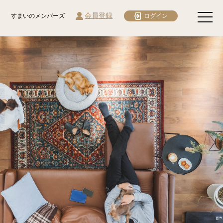
会員登録
すまいのメンバーズ
ログイン