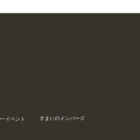
すまいのメンバーズ
ー・イベント