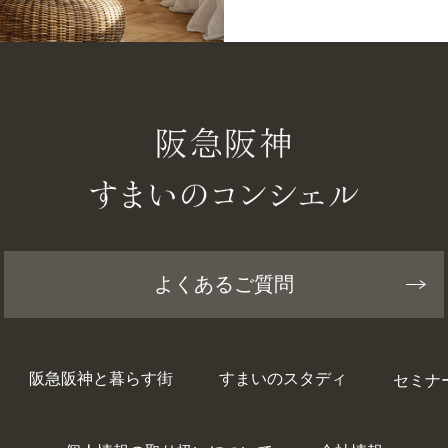
よくあるご質問
阪急阪神と暮らす街
すまいのスタディ
セミナ