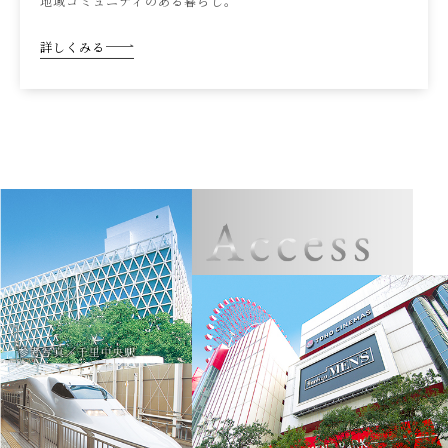
地域コミュニティのある暮らし。
詳しくみる