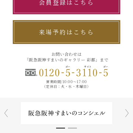
会員登録はこちら
来場予約はこちら
お問い合わせは
「阪急阪神すまいのギャラリー 彩都」まで
営業時間/10:00～17:00
（定休日：火・水・木曜日）