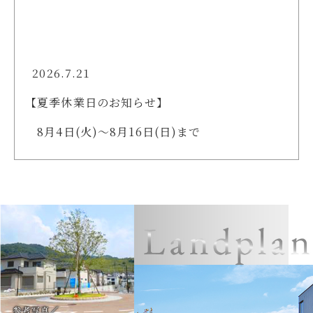
2026.7.21
【夏季休業日のお知らせ】
8月4日(火)～8月16日(日)まで
夏季休業とさせていただきます。
※お問い合わせ・資料請求に
つきましては、8月17日（月）
以降にご対応させていただきます。
あらかじめご了承ください。