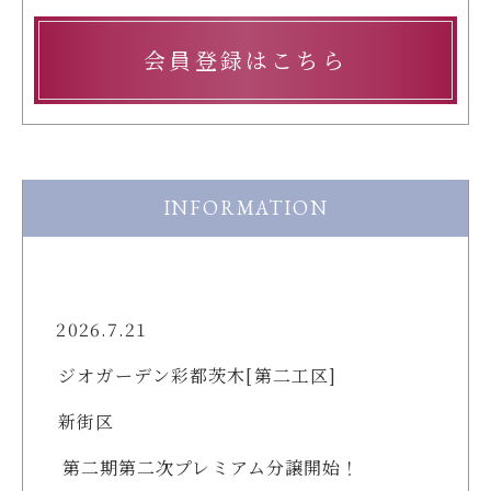
会員登録はこちら
INFORMATION
2026.7.21
ジオガーデン彩都茨木[第二工区]
新街区
第二期第二次プレミアム分譲開始！