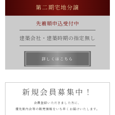
第二期宅地分譲
先着順申込受付中
建築会社・建築時期の指定無し
詳しくはこちら
新規会員募集中！
会員登録いただきました方に、
優先案内会等の販売情報をいち早くお届けいたします。