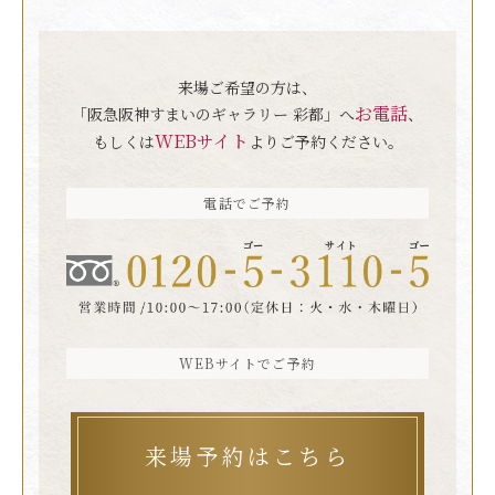
来場ご希望の方は、
お電話
「阪急阪神すまいのギャラリー 彩都」へ
、
WEBサイト
もしくは
よりご予約ください。
電話でご予約
WEBサイトでご予約
来場予約はこちら