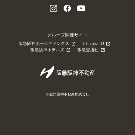
グループ関連サイト
阪急阪神ホールディングス
HH cross ID
阪急阪神ホテルズ
阪急交通社
© 阪急阪神不動産株式会社