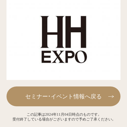
セミナー・イベント情報へ戻る
この記事は2024年11月04日時点のものです。
受付終了している場合がございますので予めご了承ください。