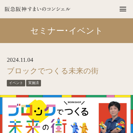
セミナー・イベント
2024.11.04
ブロックでつくる未来の街
イベント
実施済