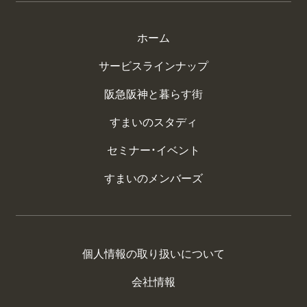
ホーム
サービスラインナップ
阪急阪神と暮らす街
すまいのスタディ
セミナー・イベント
すまいのメンバーズ
個人情報の取り扱いについて
会社情報