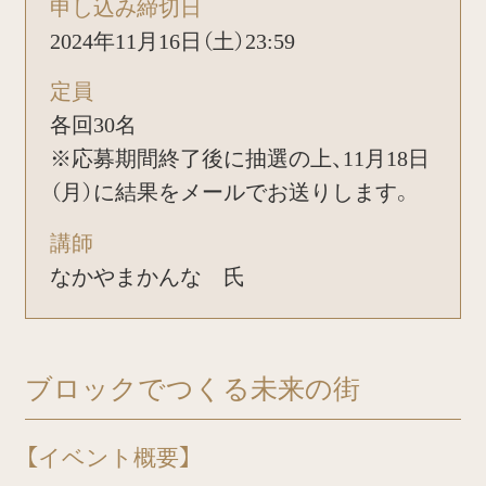
申し込み締切日
2024年11月16日（土）23:59
定員
各回30名
※応募期間終了後に抽選の上、11月18日
（月）に結果をメールでお送りします。
講師
なかやまかんな 氏
ブロックでつくる未来の街
【イベント概要】