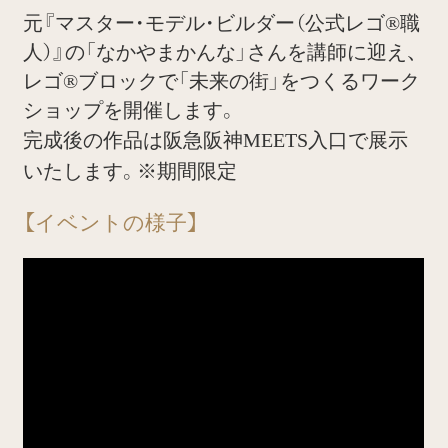
元『マスター・モデル・ビルダー（公式レゴ®職
人）』の「なかやまかんな」さんを講師に迎え、
レゴ®ブロックで「未来の街」をつくるワーク
ショップを開催します。
完成後の作品は阪急阪神MEETS入口で展示
いたします。※期間限定
【イベントの様子】