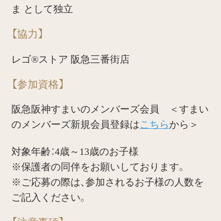
ま として独立
【協力】
レゴ®︎ストア 阪急三番街店
【参加資格】
阪急阪神すまいのメンバーズ会員 ＜すまい
のメンバーズ新規会員登録は
こちら
から＞
対象年齢：4歳～13歳のお子様
※保護者の同伴をお願いしております。
※ご応募の際は、参加されるお子様の人数を
ご記入ください。