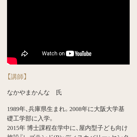
【講師】
なかやまかんな 氏
1989年、兵庫県生まれ。2008年に大阪大学基
礎工学部に入学。
2015年 博士課程在学中に、屋内型子ども向け