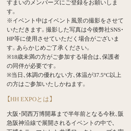
すまいのメンバーズにご登録をお願いしま
す。
※イベント中はイベント風景の撮影をさせて
いただきます。撮影した写真は今後弊社SNS・
HP等に使用させていただく場合がございま
す。あらかじめご了承ください。
※18歳未満の方がご参加する場合は、保護者
の同伴が必要です。
※当日、体調の優れない方、体温が37.5°C以上
の方はご参加いたしかねます。
【HH EXPOとは】
大阪・関西万博開幕まで半年前となる今秋、阪
急阪神沿線で展開されるイベントの中で、