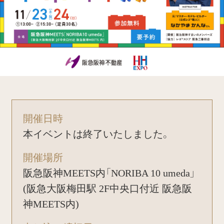
開催日時
本イベントは終了いたしました。
開催場所
阪急阪神MEETS内「NORIBA 10 umeda」
(阪急大阪梅田駅 2F中央口付近 阪急阪
神MEETS内)