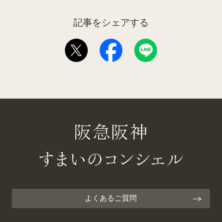
記事をシェアする
よくあるご質問