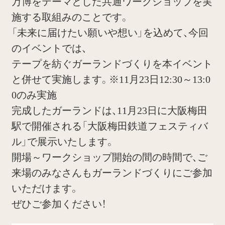
万博をテーマとした共通ワークショップを実
施する取組みのことです。
「未来に届けたい願いや想い」を込めて、今回
のイベントでは、
テープを紡ぐガーランドづくりを本イベント
と併せて実施します。※11月23日12:30～13:0
0のみ実施
完成したガーランドは、11月23日に大阪梅田
駅で開催される「大阪梅田鉄道フェスティバ
ル」で展示いたします。
開場～ワークショップ開始の間の時間で、ご
来場のみなさんもガーランドづくりにご参加
いただけます。
ぜひご参加ください！