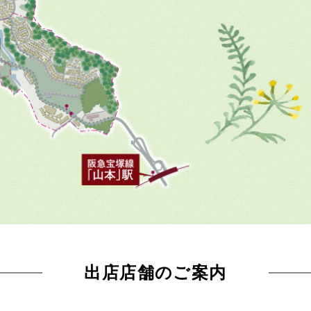
出店店舗のご案内