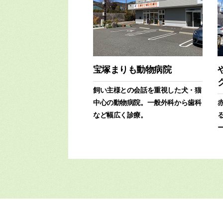
宝塚まりも動物病院
飼い主様との会話を重視した犬・猫
中心の動物病院。一般外科から歯科
など幅広く診療。