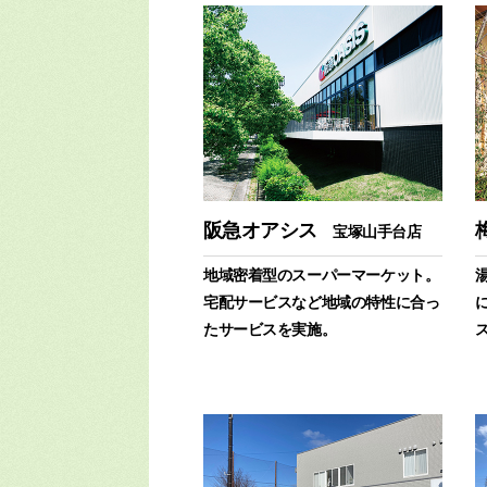
阪急オアシス
宝塚山手台店
地域密着型のスーパーマーケット。
宅配サービスなど地域の特性に合っ
たサービスを実施。