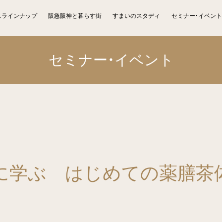
スラインナップ
阪急阪神と暮らす街
すまいのスタディ
セミナー・イベント
セミナー・イベント
に学ぶ はじめての薬膳茶