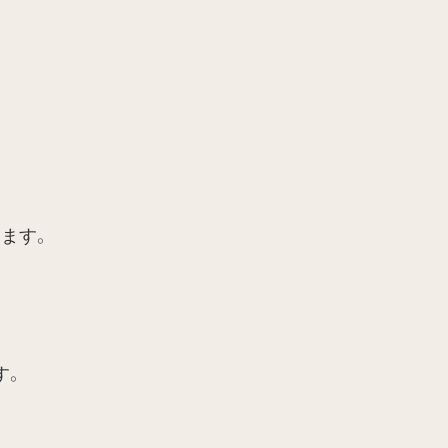
ます。
す。