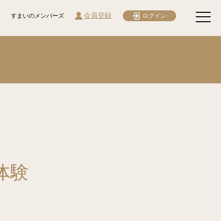
会員登録
すまいのメンバーズ
ログイン
体験