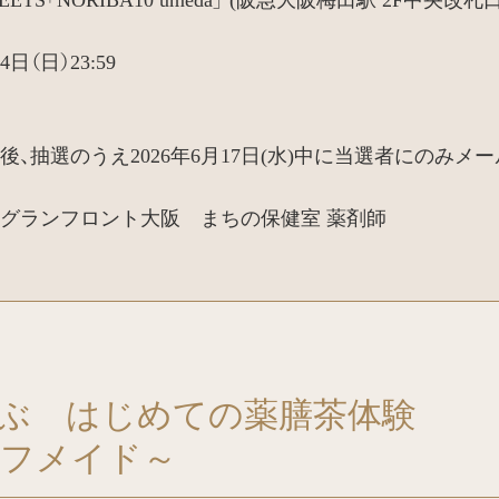
4日（日）23:59
後、抽選のうえ2026年6月17日(水)中に当選者にのみ
グランフロント大阪 まちの保健室 薬剤師
ぶ はじめての薬膳茶体験
ルフメイド～