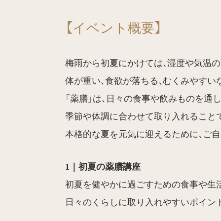
【イベント概要】
梅雨から初夏にかけては、湿度や気温の
体が重い、食欲が落ちる、むくみやすい
「薬膳」は、日々の食事や飲みものを通
季節や体調に合わせて取り入れること
本格的な夏を元気に迎えるために、ご
1｜初夏の薬膳講座
初夏を健やかに過ごすための食事や生活
日々のくらしに取り入れやすいポイン