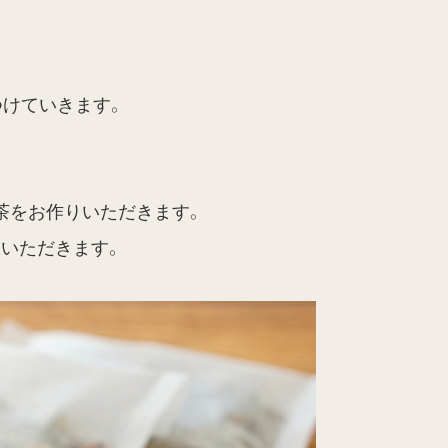
つけていきます。
茶をお作りいただきます。
いただきます。