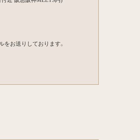
メールをお送りしております。