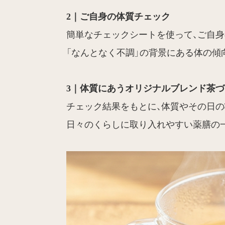
2｜ご自身の体質チェック
簡単なチェックシートを使って、ご自
「なんとなく不調」の背景にある体の傾
3｜体質にあうオリジナルブレンド茶づ
チェック結果をもとに、体質やその日
日々のくらしに取り入れやすい薬膳の