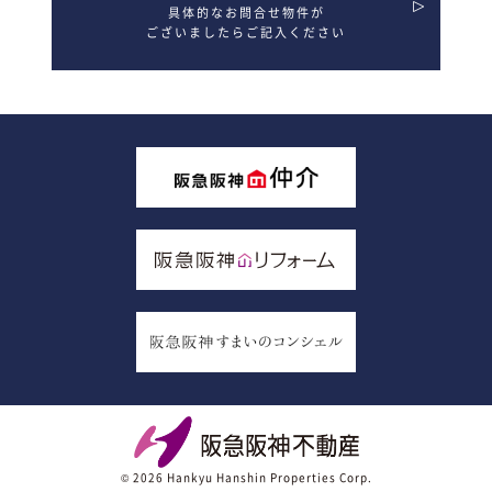
具体的なお問合せ物件が
ございましたらご記入ください
© 2026 Hankyu Hanshin Properties Corp.