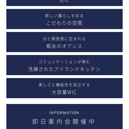
新しい暮らしを彩る
こだわりの空間
光と開放感に包まれる
都会のオアシス
コミュニケーションが弾む
洗練されたアイランドキッチン
美しさと機能性を両立する
大容量WIC
INFORMATION
即日案内会開催中