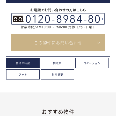
この物件にお問い合わせ
物件の特徴
間取り
ロケーション
フォト
物件概要
おすすめ物件