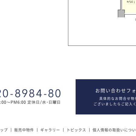
お問い合わせフ
具体的なお問合せ物
ございましたらご記入
ップ
販売中物件
ギャラリー
トピックス
個人情報の取扱いについ