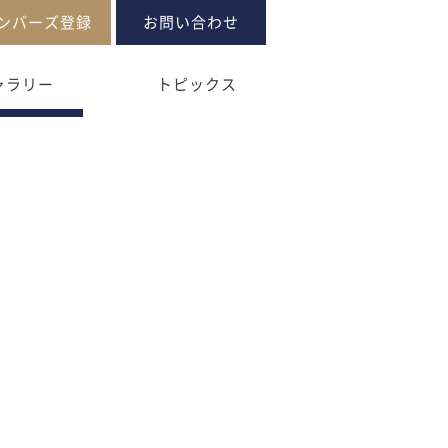
ンバーズ登録
お問い合わせ
トピックス
ャラリー
トピックス