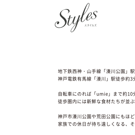
トップ
地下鉄西神・山手線「湊川公園」駅
神戸電鉄有馬線「湊川」駅徒歩約3
自転車にのれば「umie」まで約10
徒歩圏内には新鮮な食材たちが並ぶ
神戸市湊川公園や荒田公園にもほど
家族での休日が待ち遠しくなる、そ