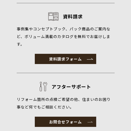
資料請求
事例集やコンセプトブック、パック商品のご案内な
ど、ボリューム満載のカタログを無料でお届けしま
す。
資料請求フォーム
アフターサポート
リフォーム箇所の点検ご希望の他、住まいのお困り
事など何でもご相談ください。
お問合せフォーム