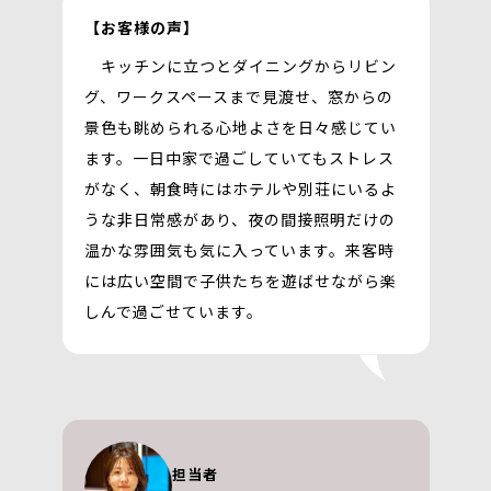
【お客様の声】
キッチンに立つとダイニングからリビン
グ、ワークスペースまで見渡せ、窓からの
景色も眺められる心地よさを日々感じてい
ます。一日中家で過ごしていてもストレス
がなく、朝食時にはホテルや別荘にいるよ
うな非日常感があり、夜の間接照明だけの
温かな雰囲気も気に入っています。来客時
には広い空間で子供たちを遊ばせながら楽
しんで過ごせています。
担当者