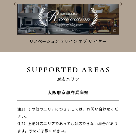
ーズ
リノベーション デザイン オブ ザ イヤー
SUPPORTED AREAS
対応エリア
大阪府
京都府
兵庫県
注1）その他のエリアにつきましては、お問い合わせくだ
さい。
注2）上記対応エリアであっても対応できない場合があり
ます。予めご了承ください。