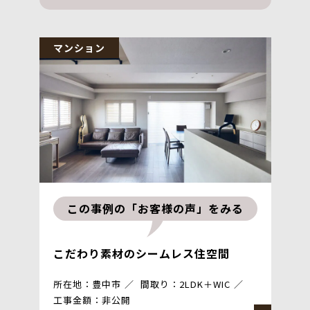
マンション
この事例の「お客様の声」をみる
こだわり素材のシームレス住空間
所在地：豊中市
間取り：2LDK＋WIC
工事金額：非公開