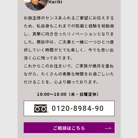
Hariki
お施主様のセンスあふれるご要望にお応えする
ため、私自身もこれまでの知識と経験を総動員
し、真摯に向き合ったリノベーションとなりま
した。商談中は、ご夫妻と一緒に一つひとつ選
択していく時間がとても楽しく、今でも思い出
深く心に残っております。
これからこのお住まいで、ご家族が歳月を重ね
ながら、たくさんの素敵な時間をお過ごしいた
だけることを、心より願っております。
10:00～18:00（水・日曜定休）
0120-8984-90
ご相談はこちら