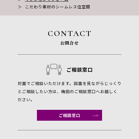
＞
こだわり素材のシームレス住空間
CONTACT
お問合せ
ご相談窓口
対面でご相談いただけます。図面を見ながらじっくり
とご相談したい方は、梅田のご相談窓口へお越しく
ださい。
ご相談窓口