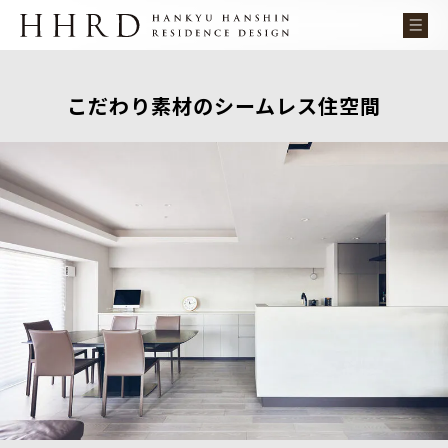
こだわり素材のシームレス住空間