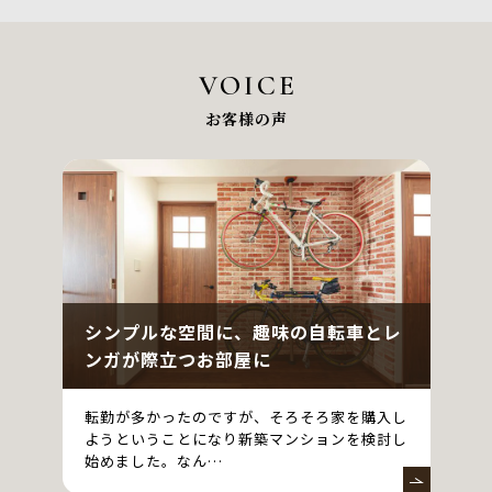
VOICE
お客様の声
シンプルな空間に、趣味の自転車とレ
ンガが際立つお部屋に
転勤が多かったのですが、そろそろ家を購入し
ようということになり新築マンションを検討し
始めました。なん…