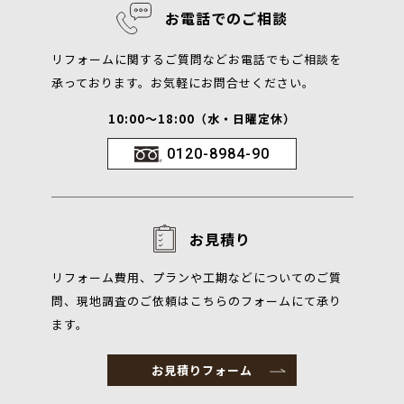
お電話でのご相談
リフォームに関するご質問などお電話でもご相談を
承っております。お気軽にお問合せください。
10:00～18:00（水・日曜定休）
0120-8984-90
お見積り
リフォーム費用、プランや工期などについてのご質
問、現地調査のご依頼はこちらのフォームにて承り
ます。
お見積りフォーム