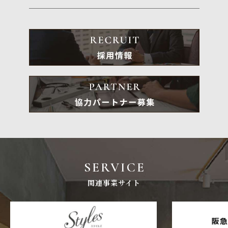
SERVICE
関連事業サイト