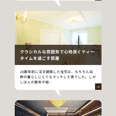
クラシカルな雰囲気で心地良くティー
タイムを過ごす部屋
20数年前に注文建築した住宅は、もちろん当
時の暮らしにとてもマッチした家でした。しか
しほんの数年が経…