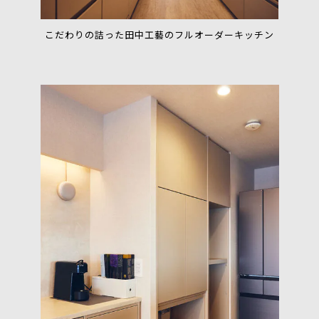
こだわりの詰った田中工藝のフルオーダーキッチン