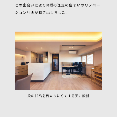
との出会いによりM様の理想の住まいのリノベー
ション計画が動き出しました。
梁の凹凸を目立ちにくくする天井設計