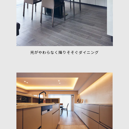
光がやわらなく降りそそぐダイニング