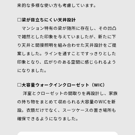
来的な多様な使い方も考慮しています。
□梁が目立ちにくい天井設計
マンション特有の梁が随所に存在し、その凹凸
で雑然とした印象を与えていましたが、新たに下
り天井と間接照明を組み合わせた天井設計をご提
案しました。ラインを通すことですっきりとした
印象となり、広がりのある空間に感じられるよう
になりました。
□大容量ウォークインクローゼット（WIC）
洋室とクローゼットの間取りを再設計し、家族
の持ち物をまとめて収められる大容量のWICを新
設。衣類だけでなく、スーツケースの置き場所も
確保できるようになりました。