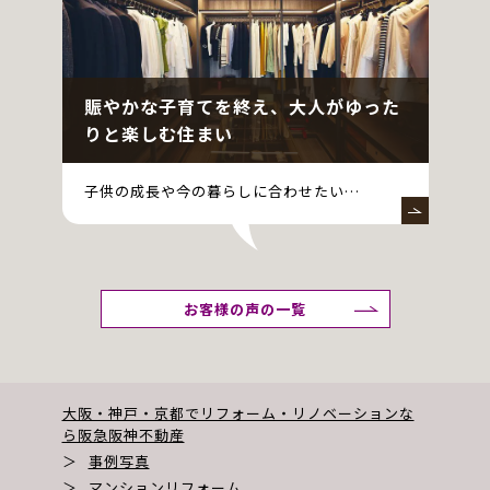
賑やかな子育てを終え、大人がゆった
りと楽しむ住まい
子供の成長や今の暮らしに合わせたい…
お客様の声の一覧
大阪・神戸・京都でリフォーム・リノベーションな
ら阪急阪神不動産
＞
事例写真
＞
マンションリフォーム