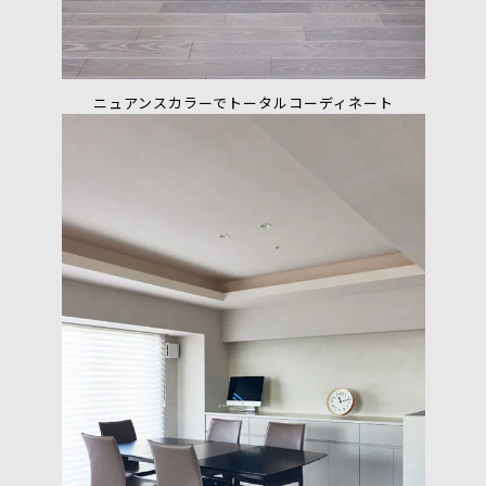
ニュアンスカラーでトータルコーディネート