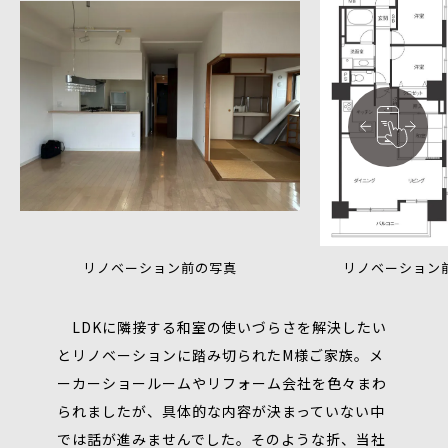
リノベーション前の写真
リノベーション
LDKに隣接する和室の使いづらさを解決したい
とリノベーションに踏み切られたM様ご家族。メ
ーカーショールームやリフォーム会社を色々まわ
られましたが、具体的な内容が決まっていない中
では話が進みませんでした。そのような折、当社