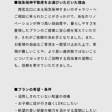
■阪急阪神不動産をお選びいただいた理由
西宮北口にある阪急阪神すまいのギャラリーへ
ご相談に来られたことがきっかけで、当社のリノ
ベーションが持つ高い自由度や、暮らしやすさを
重視したプランのご提案に安心感を覚えていただ
き、それがご依頼の決め手となりました。また、
お客様の自由なご意見を一度受け止めた上で、実
現が難しいことや、より良い選択肢ではないこと
についてはっきりとご説明する担当者の姿勢に
も、信頼を寄せていただきました。
■プランの希望・条件
・活用しきれていない和室の改善
・お子様に目が行き届くLDKにしたい
・眺望の良い部屋の魅力を活かせる空間にしたい