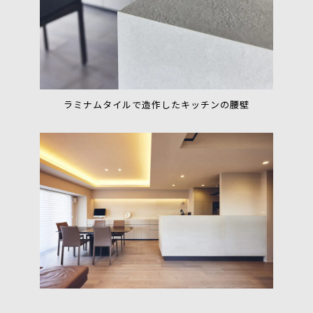
ラミナムタイルで造作したキッチンの腰壁