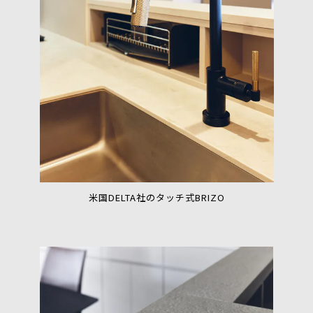
米国DELTA社のタッチ式BRIZO