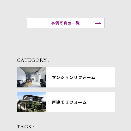
事例写真の一覧
CATEGORY :
マンションリフォーム
戸建てリフォーム
TAGS :