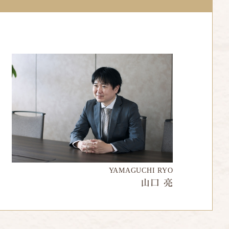
YAMAGUCHI RYO
山口 亮