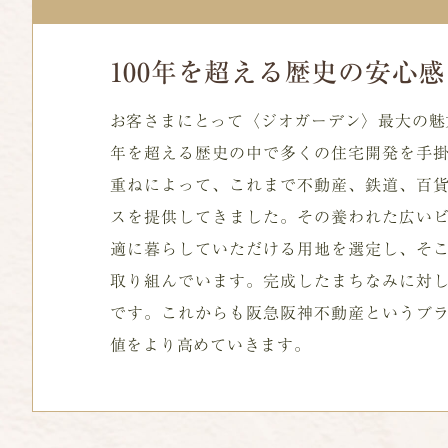
100年を超える歴史の安心
お客さまにとって〈ジオガーデン〉最大の魅
年を超える歴史の中で多くの住宅開発を手
重ねによって、これまで不動産、鉄道、百
スを提供してきました。その養われた広い
適に暮らしていただける用地を選定し、そ
取り組んでいます。完成したまちなみに対
です。これからも阪急阪神不動産というブ
値をより高めていきます。