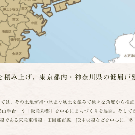
を積み上げ、
東京都内・神奈川県の低層戸
いては、その土地が持つ歴史や風土を鑑みて様々な角度から検証
山手台」や「阪急彩都」を中心にまちづくりを展開。そして首
線である東急東横線・田園都市線、JR中央線などを中心に、多