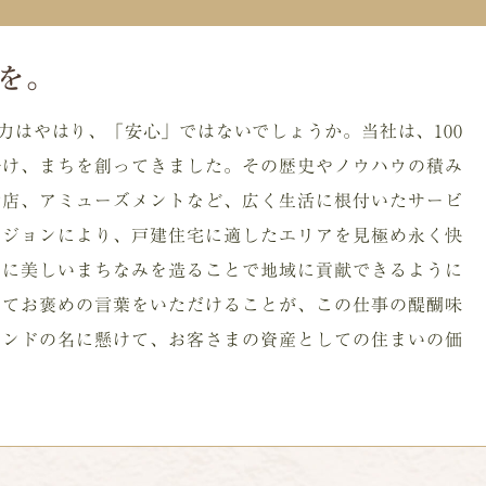
感を。
力はやはり、「安心」ではないでしょうか。当社は、100
掛け、まちを創ってきました。その歴史やノウハウの積み
貨店、アミューズメントなど、広く生活に根付いたサービ
ビジョンにより、戸建住宅に適したエリアを見極め永く快
こに美しいまちなみを造ることで地域に貢献できるように
してお褒めの言葉をいただけることが、この仕事の醍醐味
ランドの名に懸けて、お客さまの資産としての住まいの価