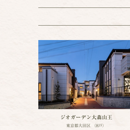
ジオガーデン大森山王
東京都大田区 （8戸）