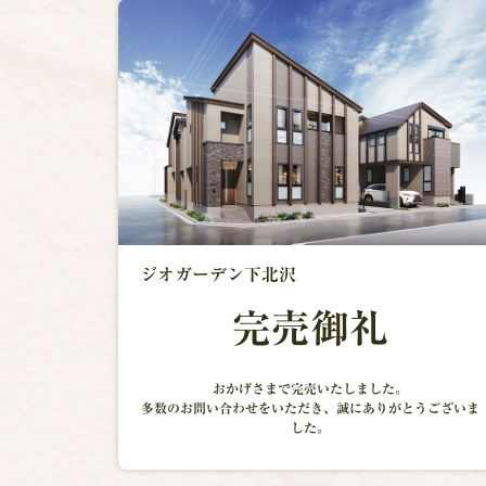
ジオガーデン下北沢
完売御礼
おかげさまで完売いたしました。
多数のお問い合わせをいただき、
誠にありがとうございま
した。