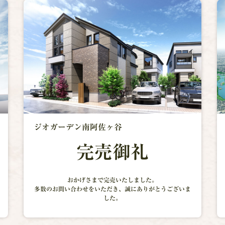
ジオガーデン南阿佐ヶ谷
完売御礼
おかげさまで完売いたしました。
多数のお問い合わせをいただき、
誠にありがとうございま
した。