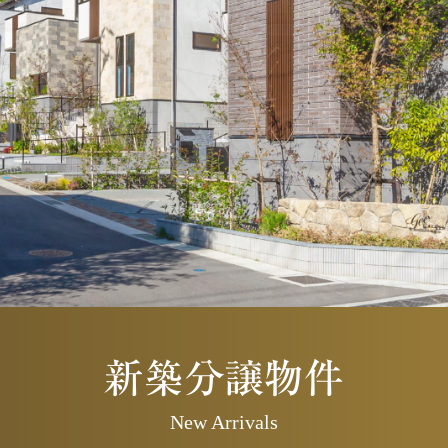
新築分譲物件
New Arrivals