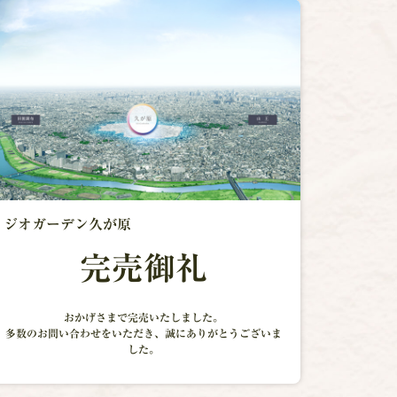
ジオガーデン久が原
完売御礼
おかげさまで完売いたしました。
多数のお問い合わせをいただき、
誠にありがとうございま
した。