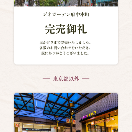
ジオガーデン府中本町
完売御礼
おかげさまで完売いたしました。
多数のお問い合わせをいただき、
誠にありがとうございました。
東京都以外