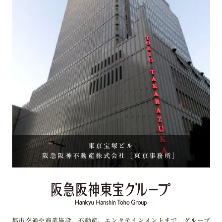
東京宝塚ビル
阪急阪神不動産株式会社
［東京事務所］
都市交通や商業施設、不動産、エンタテインメントまで、グループ