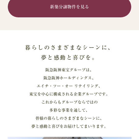
新築分譲物件を見る
暮らしのさまざまなシーンに、
夢と感動と喜びを。
阪急阪神東宝グループは、
阪急阪神ホールディングス、
エイチ・ツー・オー リテイリング、
東宝を中心に構成される企業グループです。
これからもグループならではの
多彩な事業を通して、
皆様の暮らしのさまざまなシーンに、
夢と感動と喜びをお届けしてまいります。