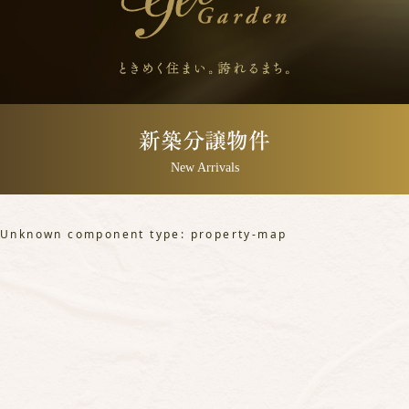
新築分譲物件
New Arrivals