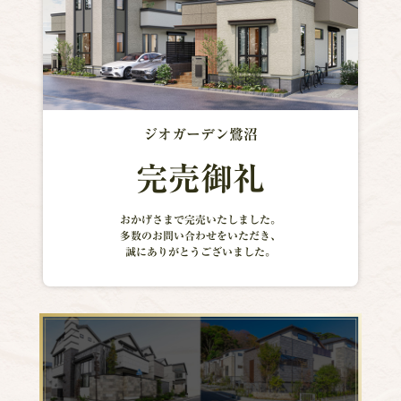
ジオガーデン鷺沼
完売御礼
おかげさまで完売いたしました。
多数のお問い合わせをいただき、
誠にありがとうございました。