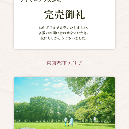
ジオガーデン久が原
完売御礼
おかげさまで完売いたしました。
多数のお問い合わせをいただき、
誠にありがとうございました。
東京都下エリア