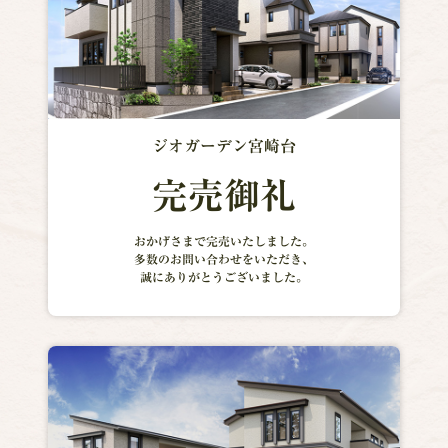
ジオガーデン宮崎台
完売御礼
おかげさまで完売いたしました。
多数のお問い合わせをいただき、
誠にありがとうございました。