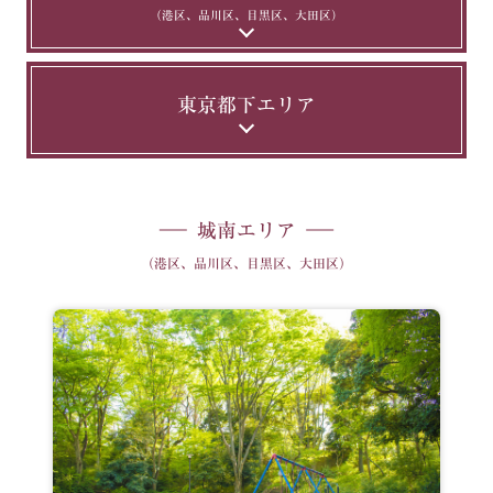
（港区、品川区、目黒区、大田区）
東京都下エリア
城南エリア
（港区、品川区、目黒区、大田区）