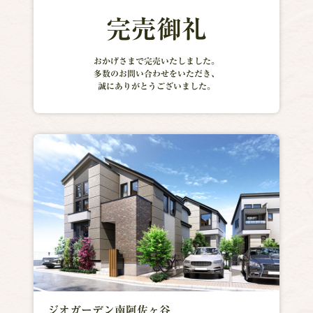
完売御礼
おかげさまで完売いたしました。
多数のお問い合わせをいただき、
誠にありがとうございました。
ジオガーデン南阿佐ヶ谷