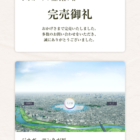
完売御礼
おかげさまで完売いたしました。
多数のお問い合わせをいただき、
誠にありがとうございました。